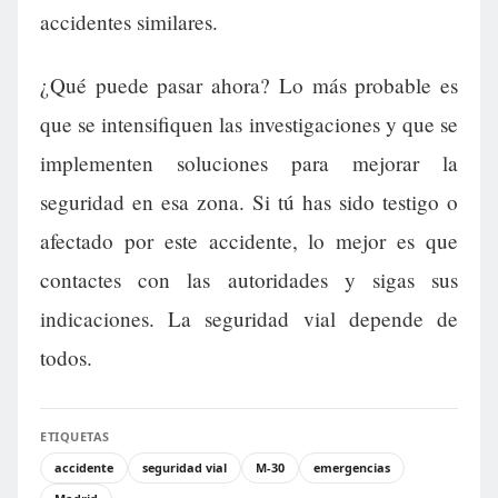
accidentes similares.
¿Qué puede pasar ahora? Lo más probable es
que se intensifiquen las investigaciones y que se
implementen soluciones para mejorar la
seguridad en esa zona. Si tú has sido testigo o
afectado por este accidente, lo mejor es que
contactes con las autoridades y sigas sus
indicaciones. La seguridad vial depende de
todos.
ETIQUETAS
accidente
seguridad vial
M-30
emergencias