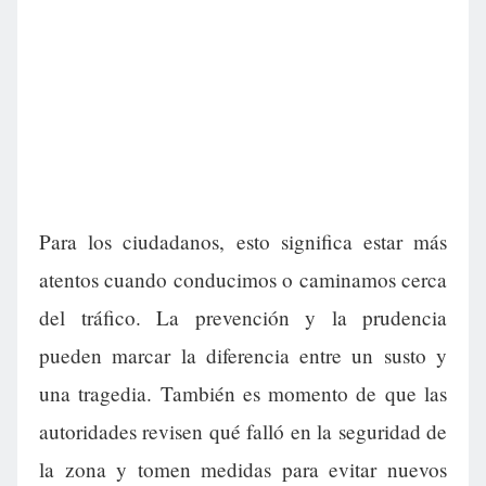
Para los ciudadanos, esto significa estar más
atentos cuando conducimos o caminamos cerca
del tráfico. La prevención y la prudencia
pueden marcar la diferencia entre un susto y
una tragedia. También es momento de que las
autoridades revisen qué falló en la seguridad de
la zona y tomen medidas para evitar nuevos