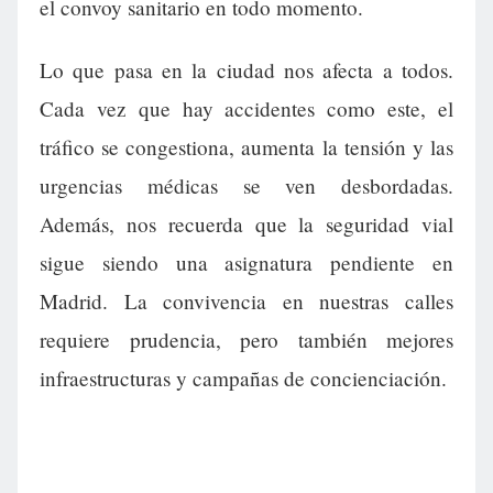
el convoy sanitario en todo momento.
Lo que pasa en la ciudad nos afecta a todos.
Cada vez que hay accidentes como este, el
tráfico se congestiona, aumenta la tensión y las
urgencias médicas se ven desbordadas.
Además, nos recuerda que la seguridad vial
sigue siendo una asignatura pendiente en
Madrid. La convivencia en nuestras calles
requiere prudencia, pero también mejores
infraestructuras y campañas de concienciación.