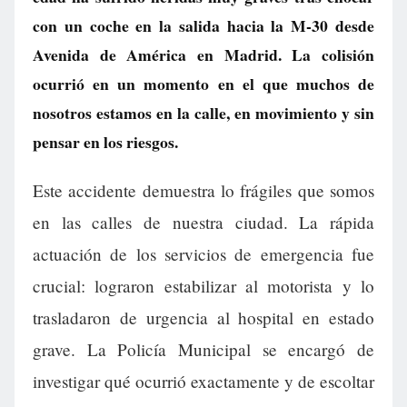
con un coche en la salida hacia la M-30 desde
Avenida de América en Madrid. La colisión
ocurrió en un momento en el que muchos de
nosotros estamos en la calle, en movimiento y sin
pensar en los riesgos.
Este accidente demuestra lo frágiles que somos
en las calles de nuestra ciudad. La rápida
actuación de los servicios de emergencia fue
crucial: lograron estabilizar al motorista y lo
trasladaron de urgencia al hospital en estado
grave. La Policía Municipal se encargó de
investigar qué ocurrió exactamente y de escoltar