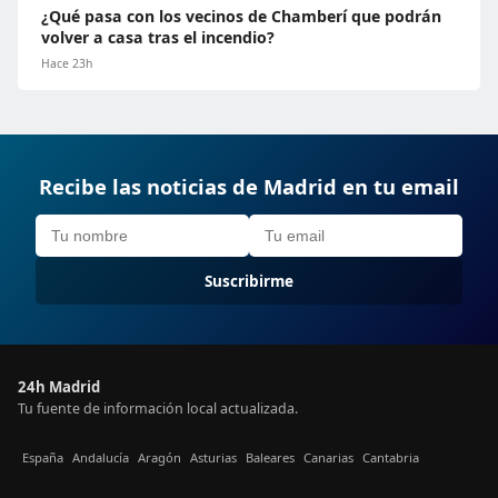
¿Qué pasa con los vecinos de Chamberí que podrán
volver a casa tras el incendio?
Hace 23h
Recibe las noticias de Madrid en tu email
Suscribirme
24h Madrid
Tu fuente de información local actualizada.
España
Andalucía
Aragón
Asturias
Baleares
Canarias
Cantabria