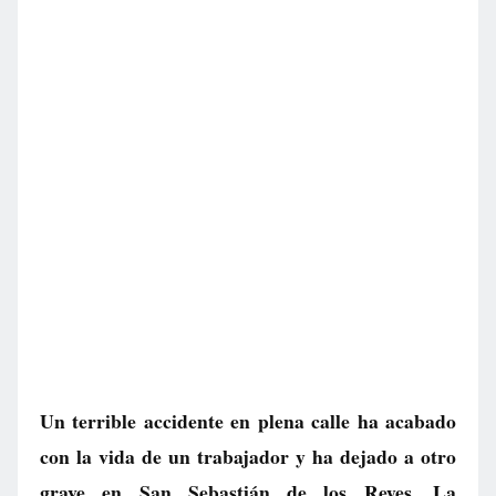
Un terrible accidente en plena calle ha acabado
con la vida de un trabajador y ha dejado a otro
grave en San Sebastián de los Reyes. La