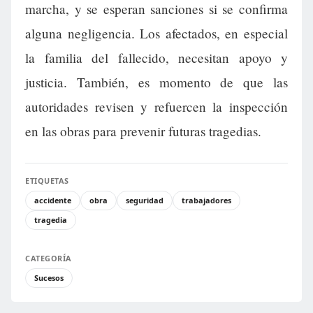
marcha, y se esperan sanciones si se confirma
alguna negligencia. Los afectados, en especial
la familia del fallecido, necesitan apoyo y
justicia. También, es momento de que las
autoridades revisen y refuercen la inspección
en las obras para prevenir futuras tragedias.
ETIQUETAS
accidente
obra
seguridad
trabajadores
tragedia
CATEGORÍA
Sucesos