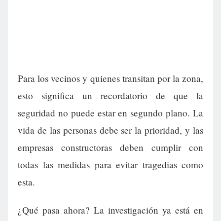
Para los vecinos y quienes transitan por la zona,
esto significa un recordatorio de que la
seguridad no puede estar en segundo plano. La
vida de las personas debe ser la prioridad, y las
empresas constructoras deben cumplir con
todas las medidas para evitar tragedias como
esta.
¿Qué pasa ahora? La investigación ya está en