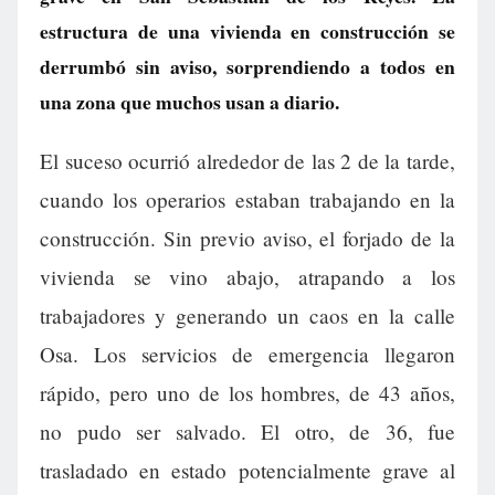
estructura de una vivienda en construcción se
derrumbó sin aviso, sorprendiendo a todos en
una zona que muchos usan a diario.
El suceso ocurrió alrededor de las 2 de la tarde,
cuando los operarios estaban trabajando en la
construcción. Sin previo aviso, el forjado de la
vivienda se vino abajo, atrapando a los
trabajadores y generando un caos en la calle
Osa. Los servicios de emergencia llegaron
rápido, pero uno de los hombres, de 43 años,
no pudo ser salvado. El otro, de 36, fue
trasladado en estado potencialmente grave al