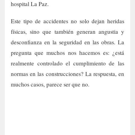
hospital La Paz.
Este tipo de accidentes no solo dejan heridas
físicas, sino que también generan angustia y
desconfianza en la seguridad en las obras. La
pregunta que muchos nos hacemos es: ¿está
realmente controlado el cumplimiento de las
normas en las construcciones? La respuesta, en
muchos casos, parece ser que no.