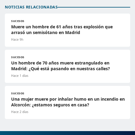
NOTICIAS RELACIONADAS
SUCESOS
Muere un hombre de 61 años tras explosión que
arrasó un semisótano en Madrid
Hace 9h
SUCESOS
Un hombre de 70 años muere estrangulado en
Madrid: ¿Qué está pasando en nuestras calles?
Hace 1 días
SUCESOS
Una mujer muere por inhalar humo en un incendio en
Alcorcón: ¿estamos seguros en casa?
Hace 2 días