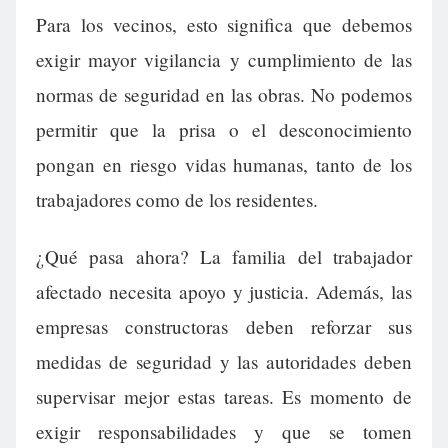
Para los vecinos, esto significa que debemos
exigir mayor vigilancia y cumplimiento de las
normas de seguridad en las obras. No podemos
permitir que la prisa o el desconocimiento
pongan en riesgo vidas humanas, tanto de los
trabajadores como de los residentes.
¿Qué pasa ahora? La familia del trabajador
afectado necesita apoyo y justicia. Además, las
empresas constructoras deben reforzar sus
medidas de seguridad y las autoridades deben
supervisar mejor estas tareas. Es momento de
exigir responsabilidades y que se tomen