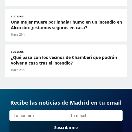
SUCESOS
Una mujer muere por inhalar humo en un incendio en
Alcorcón: ¿estamos seguros en casa?
Hace 20h
SUCESOS
¿Qué pasa con los vecinos de Chamberí que podrán
volver a casa tras el incendio?
Hace 23h
Recibe las noticias de Madrid en tu email
Suscribirme