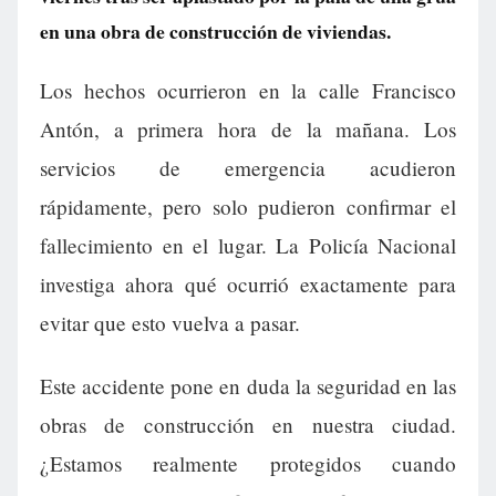
en una obra de construcción de viviendas.
Los hechos ocurrieron en la calle Francisco
Antón, a primera hora de la mañana. Los
servicios de emergencia acudieron
rápidamente, pero solo pudieron confirmar el
fallecimiento en el lugar. La Policía Nacional
investiga ahora qué ocurrió exactamente para
evitar que esto vuelva a pasar.
Este accidente pone en duda la seguridad en las
obras de construcción en nuestra ciudad.
¿Estamos realmente protegidos cuando