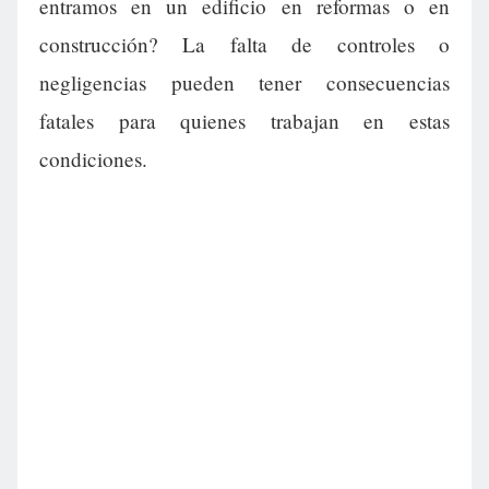
entramos en un edificio en reformas o en
construcción? La falta de controles o
negligencias pueden tener consecuencias
fatales para quienes trabajan en estas
condiciones.