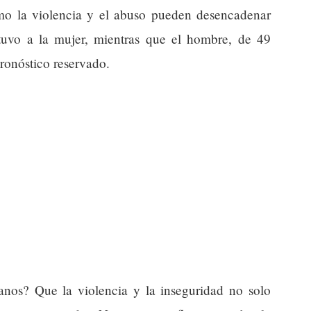
ómo la violencia y el abuso pueden desencadenar
etuvo a la mujer, mientras que el hombre, de 49
pronóstico reservado.
danos? Que la violencia y la inseguridad no solo