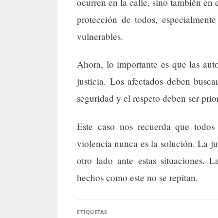
ocurren en la calle, sino también en 
protección de todos, especialmente
vulnerables.
Ahora, lo importante es que las aut
justicia. Los afectados deben busc
seguridad y el respeto deben ser prior
Este caso nos recuerda que todos
violencia nunca es la solución. La ju
otro lado ante estas situaciones. 
hechos como este no se repitan.
ETIQUETAS