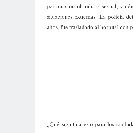
personas en el trabajo sexual, y c
situaciones extremas. La policía d
años, fue trasladado al hospital con 
¿Qué significa esto para los ciuda