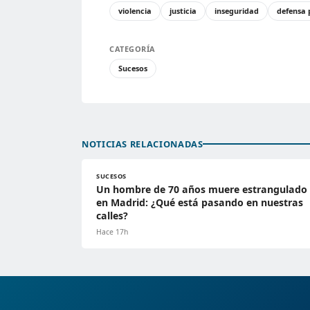
violencia
justicia
inseguridad
defensa 
CATEGORÍA
Sucesos
NOTICIAS RELACIONADAS
SUCESOS
Un hombre de 70 años muere estrangulado
en Madrid: ¿Qué está pasando en nuestras
calles?
Hace 17h