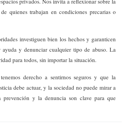
espacios privados. Nos invita a reflexionar sobre la
 de quienes trabajan en condiciones precarias o
oridades investiguen bien los hechos y garanticen
ar ayuda y denunciar cualquier tipo de abuso. La
idad para todos, sin importar la situación.
 tenemos derecho a sentirnos seguros y que la
sticia debe actuar, y la sociedad no puede mirar a
La prevención y la denuncia son clave para que