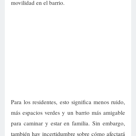
movilidad en el barrio.
Para los residentes, esto significa menos ruido,
más espacios verdes y un barrio más amigable
para caminar y estar en familia. Sin embargo,
también hay incertidumbre sobre cómo afectará