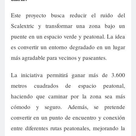
Este proyecto busca reducir el ruido del
Scalextric y transformar una zona bajo un
puente en un espacio verde y peatonal. La idea
es convertir un entorno degradado en un lugar
más agradable para vecinos y paseantes.
La iniciativa permitirá ganar más de 3.600
metros cuadrados de espacio peatonal,
haciendo que caminar por la zona sea más
cómodo y seguro. Además, se pretende
convertir en un punto de encuentro y conexión
entre diferentes rutas peatonales, mejorando la