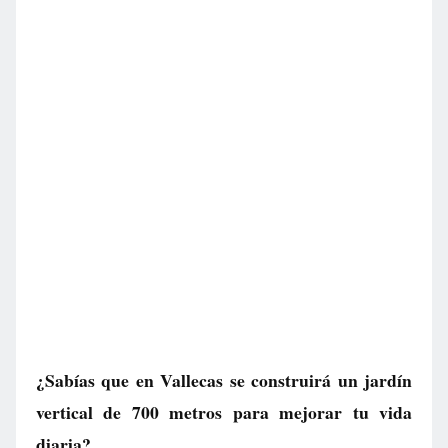
¿Sabías que en Vallecas se construirá un jardín
vertical de 700 metros para mejorar tu vida
diaria?