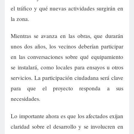
el tráfico y qué nuevas actividades surgirán en
la zona.
Mientras se avanza en las obras, que durarán
unos dos años, los vecinos deberían participar
en las conversaciones sobre qué equipamiento
se instalará, como locales para ensayos u otros
servicios. La participación ciudadana será clave
para que el proyecto responda a sus
necesidades.
Lo importante ahora es que los afectados exijan
claridad sobre el desarrollo y se involucren en