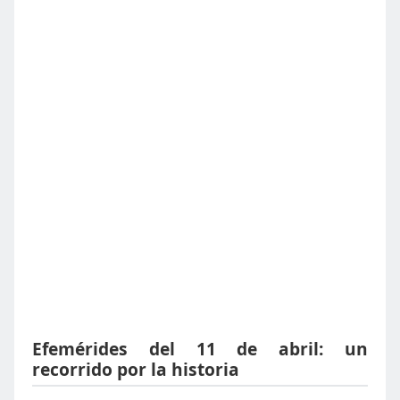
Efemérides del 11 de abril: un
recorrido por la historia