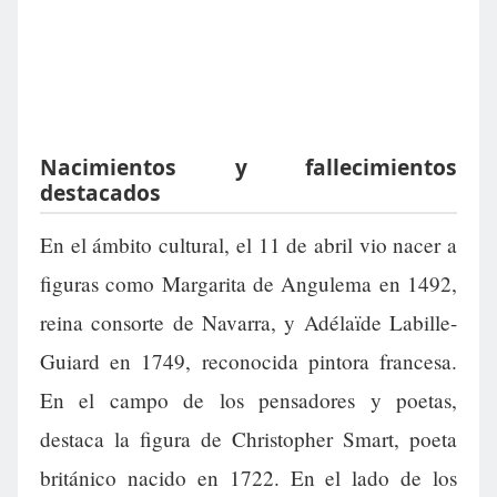
Nacimientos y fallecimientos
destacados
En el ámbito cultural, el 11 de abril vio nacer a
figuras como Margarita de Angulema en 1492,
reina consorte de Navarra, y Adélaïde Labille-
Guiard en 1749, reconocida pintora francesa.
En el campo de los pensadores y poetas,
destaca la figura de Christopher Smart, poeta
británico nacido en 1722. En el lado de los