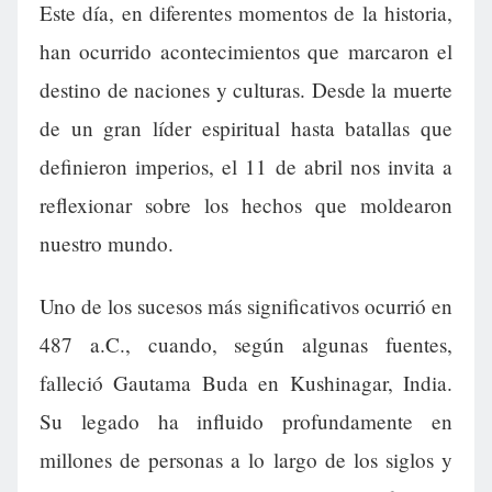
Este día, en diferentes momentos de la historia,
han ocurrido acontecimientos que marcaron el
destino de naciones y culturas. Desde la muerte
de un gran líder espiritual hasta batallas que
definieron imperios, el 11 de abril nos invita a
reflexionar sobre los hechos que moldearon
nuestro mundo.
Uno de los sucesos más significativos ocurrió en
487 a.C., cuando, según algunas fuentes,
falleció Gautama Buda en Kushinagar, India.
Su legado ha influido profundamente en
millones de personas a lo largo de los siglos y