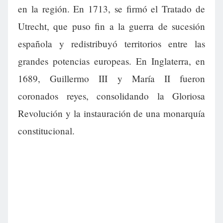
en la región. En 1713, se firmó el Tratado de
Utrecht, que puso fin a la guerra de sucesión
española y redistribuyó territorios entre las
grandes potencias europeas. En Inglaterra, en
1689, Guillermo III y María II fueron
coronados reyes, consolidando la Gloriosa
Revolución y la instauración de una monarquía
constitucional.