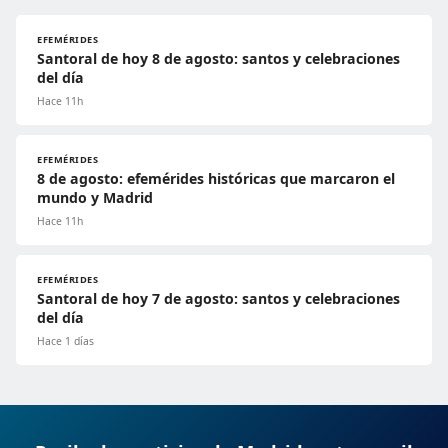
EFEMÉRIDES
Santoral de hoy 8 de agosto: santos y celebraciones
del día
Hace 11h
EFEMÉRIDES
8 de agosto: efemérides históricas que marcaron el
mundo y Madrid
Hace 11h
EFEMÉRIDES
Santoral de hoy 7 de agosto: santos y celebraciones
del día
Hace 1 días