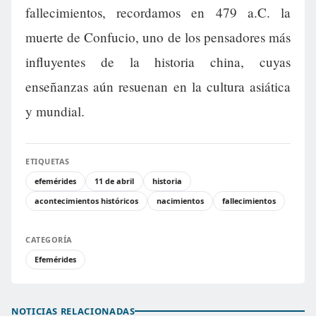
fallecimientos, recordamos en 479 a.C. la
muerte de Confucio, uno de los pensadores más
influyentes de la historia china, cuyas
enseñanzas aún resuenan en la cultura asiática
y mundial.
ETIQUETAS
efemérides
11 de abril
historia
acontecimientos históricos
nacimientos
fallecimientos
CATEGORÍA
Efemérides
NOTICIAS RELACIONADAS