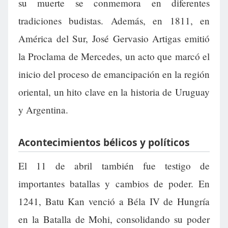
su muerte se conmemora en diferentes
tradiciones budistas. Además, en 1811, en
América del Sur, José Gervasio Artigas emitió
la Proclama de Mercedes, un acto que marcó el
inicio del proceso de emancipación en la región
oriental, un hito clave en la historia de Uruguay
y Argentina.
Acontecimientos bélicos y políticos
El 11 de abril también fue testigo de
importantes batallas y cambios de poder. En
1241, Batu Kan venció a Béla IV de Hungría
en la Batalla de Mohi, consolidando su poder