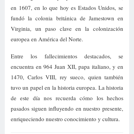
en 1607, en lo que hoy es Estados Unidos, se
fundó la colonia británica de Jamestown en
Virginia, un paso clave en la colonización
europea en América del Norte.
Entre los fallecimientos destacados, se
encuentra en 964 Juan XII, papa italiano, y en
1470, Carlos VIII, rey sueco, quien también
tuvo un papel en la historia europea. La historia
de este día nos recuerda cómo los hechos
pasados siguen influyendo en nuestro presente,
enriqueciendo nuestro conocimiento y cultura.