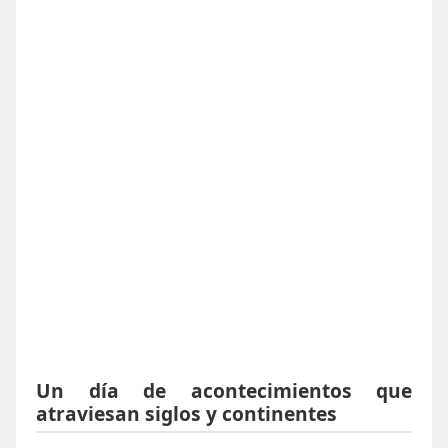
Un día de acontecimientos que
atraviesan siglos y continentes