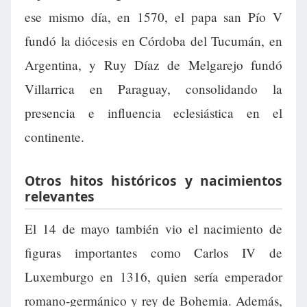
ese mismo día, en 1570, el papa san Pío V
fundó la diócesis en Córdoba del Tucumán, en
Argentina, y Ruy Díaz de Melgarejo fundó
Villarrica en Paraguay, consolidando la
presencia e influencia eclesiástica en el
continente.
Otros hitos históricos y nacimientos
relevantes
El 14 de mayo también vio el nacimiento de
figuras importantes como Carlos IV de
Luxemburgo en 1316, quien sería emperador
romano-germánico y rey de Bohemia. Además,