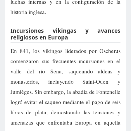
luchas internas y en la configuración de la
historia inglesa.
Incursiones vikingas y avances
religiosos en Europa
En 841, los vikingos liderados por Oscherus
comenzaron sus frecuentes incursiones en el
valle del río Sena, saqueando aldeas y
monasterios, incluyendo Saint-Ouen y
Jumièges. Sin embargo, la abadía de Fontenelle
logró evitar el saqueo mediante el pago de seis
libras de plata, demostrando las tensiones y
amenazas que enfrentaba Europa en aquella