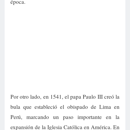
época.
Por otro lado, en 1541, el papa Paulo III creó la
bula que estableció el obispado de Lima en
Perú, marcando un paso importante en la
expansión de la Iglesia Católica en América. En