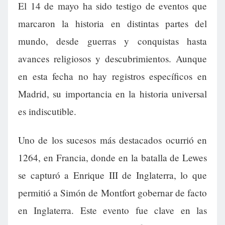
El 14 de mayo ha sido testigo de eventos que
marcaron la historia en distintas partes del
mundo, desde guerras y conquistas hasta
avances religiosos y descubrimientos. Aunque
en esta fecha no hay registros específicos en
Madrid, su importancia en la historia universal
es indiscutible.
Uno de los sucesos más destacados ocurrió en
1264, en Francia, donde en la batalla de Lewes
se capturó a Enrique III de Inglaterra, lo que
permitió a Simón de Montfort gobernar de facto
en Inglaterra. Este evento fue clave en las