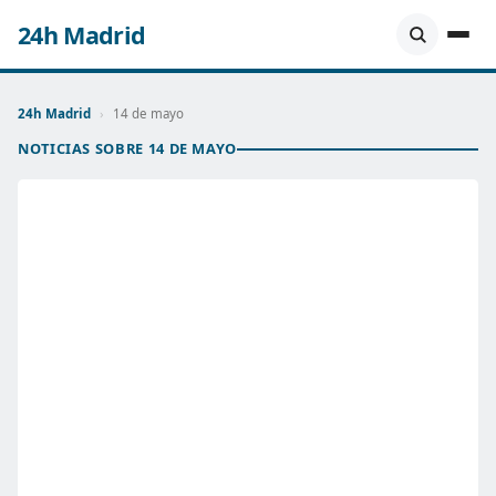
24h Madrid
24h Madrid
›
14 de mayo
NOTICIAS SOBRE 14 DE MAYO