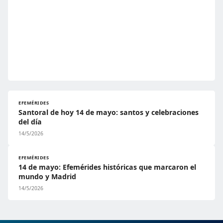
EFEMÉRIDES
Santoral de hoy 14 de mayo: santos y celebraciones
del día
14/5/2026
EFEMÉRIDES
14 de mayo: Efemérides históricas que marcaron el
mundo y Madrid
14/5/2026