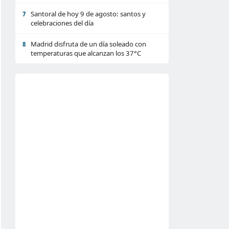
Santoral de hoy 9 de agosto: santos y
7
celebraciones del día
Madrid disfruta de un día soleado con
8
temperaturas que alcanzan los 37°C