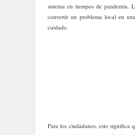
sistema en tiempos de pandemia. L
convertir un problema local en un
cuidado.
Para los ciudadanos, esto significa 