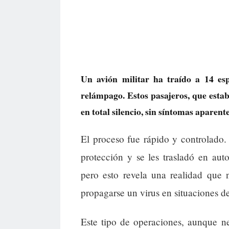
Un avión militar ha traído a 14 es
relámpago. Estos pasajeros, que esta
en total silencio, sin síntomas aparen
El proceso fue rápido y controlado.
protección y se les trasladó en auto
pero esto revela una realidad que 
propagarse un virus en situaciones d
Este tipo de operaciones, aunque ne