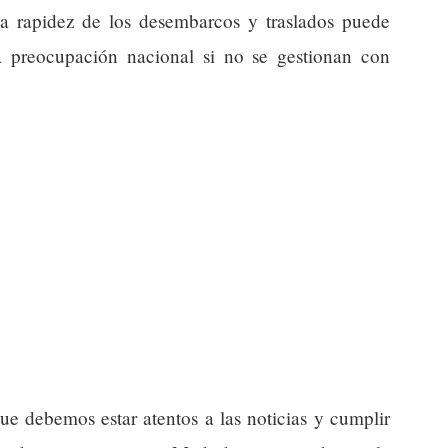
a rapidez de los desembarcos y traslados puede
a preocupación nacional si no se gestionan con
que debemos estar atentos a las noticias y cumplir