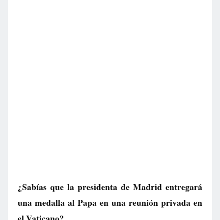
¿Sabías que la presidenta de Madrid entregará
una medalla al Papa en una reunión privada en
el Vaticano?