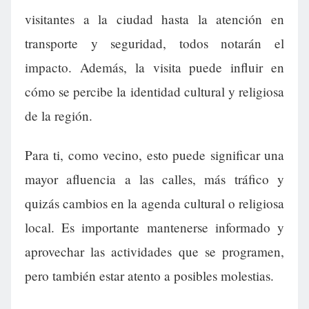
visitantes a la ciudad hasta la atención en
transporte y seguridad, todos notarán el
impacto. Además, la visita puede influir en
cómo se percibe la identidad cultural y religiosa
de la región.
Para ti, como vecino, esto puede significar una
mayor afluencia a las calles, más tráfico y
quizás cambios en la agenda cultural o religiosa
local. Es importante mantenerse informado y
aprovechar las actividades que se programen,
pero también estar atento a posibles molestias.