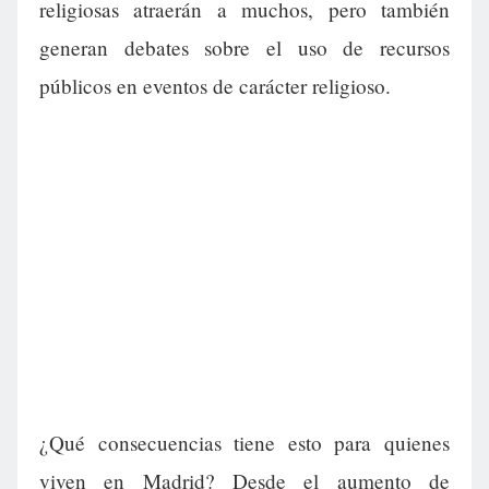
religiosas atraerán a muchos, pero también
generan debates sobre el uso de recursos
públicos en eventos de carácter religioso.
¿Qué consecuencias tiene esto para quienes
viven en Madrid? Desde el aumento de