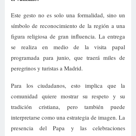
Este gesto no es solo una formalidad, sino un
símbolo de reconocimiento de la región a una
figura religiosa de gran influencia. La entrega
se realiza en medio de la visita papal
programada para junio, que traerá miles de
peregrinos y turistas a Madrid.
Para los ciudadanos, esto implica que la
comunidad quiere mostrar su respeto y su
tradición cristiana, pero también puede
interpretarse como una estrategia de imagen. La
presencia del Papa y las celebraciones