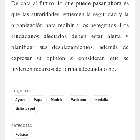
De cara al futuro, lo que puede pasar ahora es
que las autoridades refuercen la seguridad y la
organización para recibir a los peregrinos. Los
ciudadanos afectados deben estar alerta y
planificar sus desplazamientos, además de
expresar su opinión si consideran que se
invierten recursos de forma adecuada o no.
ETIQUETAS
Ayuso
Papa
Madrid
Vaticano
medalla
visita papal
CATEGORÍA
Política