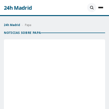
24h Madrid
24h Madrid
›
Papa
NOTICIAS SOBRE PAPA