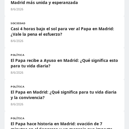
Madrid más unida y esperanzada
8/6/2026
SOCIEDAD
Casi 4 horas bajo el sol para ver al Papa en Madrid:
¿Vale la pena el esfuerzo?
8/6/2026
POLÍTICA
El Papa recibe a Ayuso en Madrid: ¿Qué significa esto
para tu vida diaria?
8/6/2026
POLÍTICA
El Papa en Madrid: ¿Qué significa para tu vida diaria
y la convivencia?
8/6/2026
POLÍTICA
El Papa hace historia en Madrid: ovación de 7