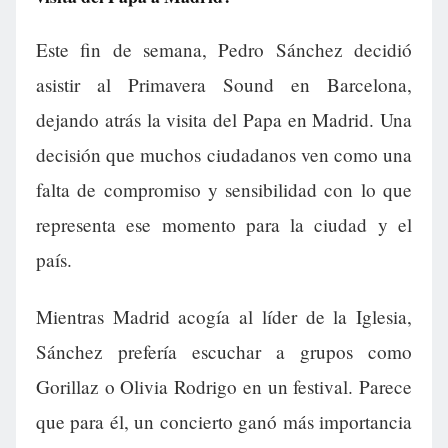
Este fin de semana, Pedro Sánchez decidió
asistir al Primavera Sound en Barcelona,
dejando atrás la visita del Papa en Madrid. Una
decisión que muchos ciudadanos ven como una
falta de compromiso y sensibilidad con lo que
representa ese momento para la ciudad y el
país.
Mientras Madrid acogía al líder de la Iglesia,
Sánchez prefería escuchar a grupos como
Gorillaz o Olivia Rodrigo en un festival. Parece
que para él, un concierto ganó más importancia