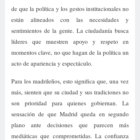
de que la política y los gestos institucionales no
están alineados con las necesidades y
sentimientos de la gente. La ciudadanía busca
líderes que muestren apoyo y respeto en
momentos clave, no que hagan de la política un
acto de apariencia y espectáculo.
Para los madrileños, esto significa que, una vez
más, sienten que su ciudad y sus tradiciones no
son prioridad para quienes gobiernan. La
sensación de que Madrid queda en segundo
plano ante decisiones que parecen más
mediáticas que comprometidas. La confianza