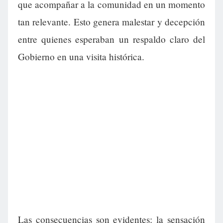
que acompañar a la comunidad en un momento
tan relevante. Esto genera malestar y decepción
entre quienes esperaban un respaldo claro del
Gobierno en una visita histórica.
Las consecuencias son evidentes: la sensación