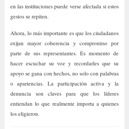
en las instituciones puede verse afectada si estos
gestos se repiten.
Ahora, lo más importante es que los ciudadanos
exijan mayor coherencia y compromiso por
parte de sus representantes. Es momento de
hacer escuchar su voz y recordarles que su
apoyo se gana con hechos, no solo con palabras
o apariencias. La participación activa y la
denuncia son claves para que los líderes
entiendan lo que realmente importa a quienes
los eligieron.