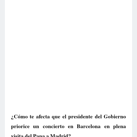
¿Cómo te afecta que el presidente del Gobierno
priorice un concierto en Barcelona en plena
visita del Papa a Madrid?