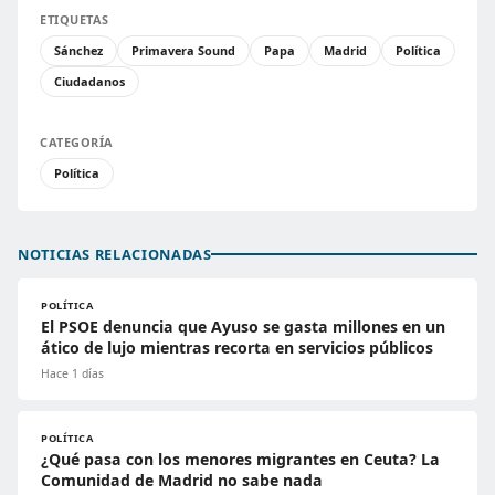
ETIQUETAS
Sánchez
Primavera Sound
Papa
Madrid
Política
Ciudadanos
CATEGORÍA
Política
NOTICIAS RELACIONADAS
POLÍTICA
El PSOE denuncia que Ayuso se gasta millones en un
ático de lujo mientras recorta en servicios públicos
Hace 1 días
POLÍTICA
¿Qué pasa con los menores migrantes en Ceuta? La
Comunidad de Madrid no sabe nada