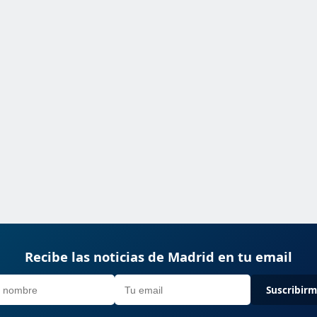
Recibe las noticias de Madrid en tu email
Suscribir