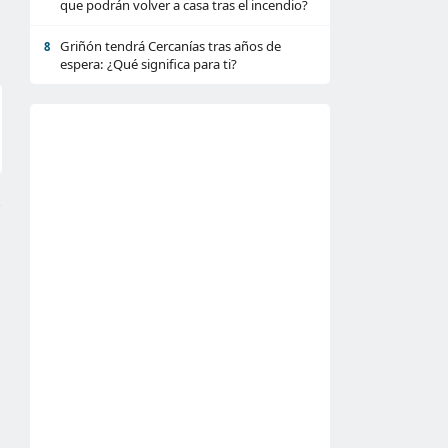
que podrán volver a casa tras el incendio?
Griñón tendrá Cercanías tras años de
8
espera: ¿Qué significa para ti?