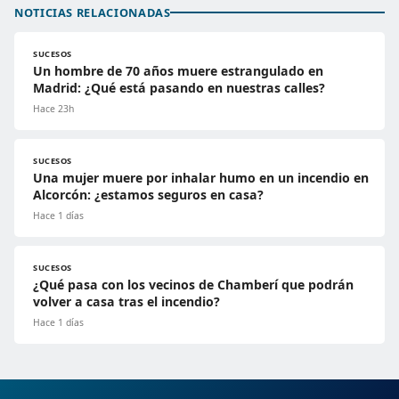
NOTICIAS RELACIONADAS
SUCESOS
Un hombre de 70 años muere estrangulado en
Madrid: ¿Qué está pasando en nuestras calles?
Hace 23h
SUCESOS
Una mujer muere por inhalar humo en un incendio en
Alcorcón: ¿estamos seguros en casa?
Hace 1 días
SUCESOS
¿Qué pasa con los vecinos de Chamberí que podrán
volver a casa tras el incendio?
Hace 1 días