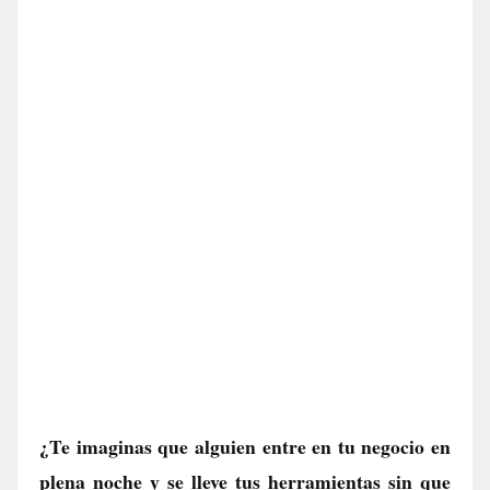
¿Te imaginas que alguien entre en tu negocio en
plena noche y se lleve tus herramientas sin que