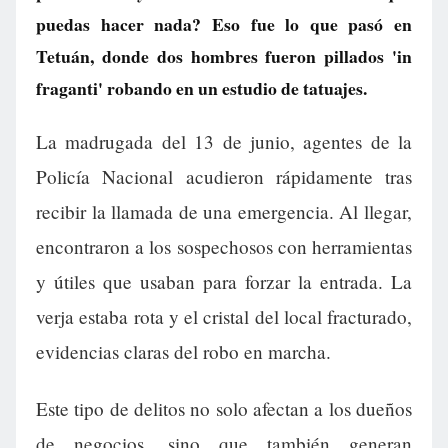
puedas hacer nada? Eso fue lo que pasó en
Tetuán, donde dos hombres fueron pillados 'in
fraganti' robando en un estudio de tatuajes.
La madrugada del 13 de junio, agentes de la
Policía Nacional acudieron rápidamente tras
recibir la llamada de una emergencia. Al llegar,
encontraron a los sospechosos con herramientas
y útiles que usaban para forzar la entrada. La
verja estaba rota y el cristal del local fracturado,
evidencias claras del robo en marcha.
Este tipo de delitos no solo afectan a los dueños
de negocios, sino que también generan