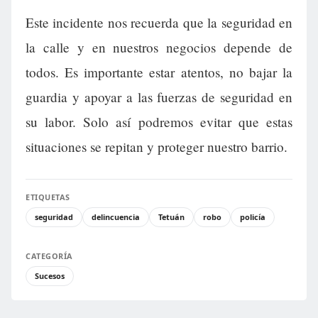
Este incidente nos recuerda que la seguridad en
la calle y en nuestros negocios depende de
todos. Es importante estar atentos, no bajar la
guardia y apoyar a las fuerzas de seguridad en
su labor. Solo así podremos evitar que estas
situaciones se repitan y proteger nuestro barrio.
ETIQUETAS
seguridad
delincuencia
Tetuán
robo
policía
CATEGORÍA
Sucesos