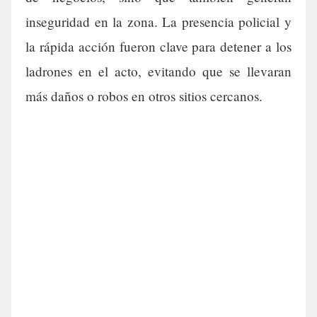
inseguridad en la zona. La presencia policial y
la rápida acción fueron clave para detener a los
ladrones en el acto, evitando que se llevaran
más daños o robos en otros sitios cercanos.