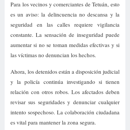
Para los vecinos y comerciantes de Tetuán, esto
es un aviso: la delincuencia no descansa y la
seguridad en las calles requiere vigilancia
constante. La sensación de inseguridad puede
aumentar si no se toman medidas efectivas y si
las víctimas no denuncian los hechos.
Ahora, los detenidos están a disposición judicial
y la policía continúa investigando si tienen
relación con otros robos. Los afectados deben
revisar sus seguridades y denunciar cualquier
intento sospechoso. La colaboración ciudadana
es vital para mantener la zona segura.