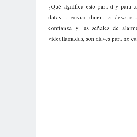
¿Qué significa esto para ti y para
datos o enviar dinero a descono
confianza y las señales de alarm
videollamadas, son claves para no cae