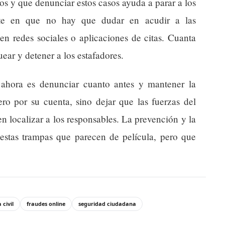
os y que denunciar estos casos ayuda a parar a los
iste en que no hay que dudar en acudir a las
en redes sociales o aplicaciones de citas. Cuanta
ear y detener a los estafadores.
 ahora es denunciar cuanto antes y mantener la
ero por su cuenta, sino dejar que las fuerzas del
n localizar a los responsables. La prevención y la
estas trampas que parecen de película, pero que
 civil
fraudes online
seguridad ciudadana