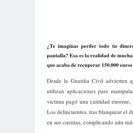
¿Te imaginas perder todo tu dinero
pantalla? Esa es la realidad de much
que acaba de recuperar 150.000 euros 
Desde la Guardia Civil advierten
utilizan aplicaciones para manipul
víctima pagó una cantidad enorme, 
Los delincuentes, tras blanquear el 
en sus cuentas, complicando aún más 