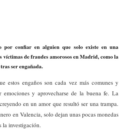
 por confiar en alguien que solo existe en una
as víctimas de fraudes amorosos en Madrid, como la
tras ser engañada.
 que estos engaños son cada vez más comunes y
ar emociones y aprovecharse de la buena fe. La
creyendo en un amor que resultó ser una trampa.
dinero en Valencia, solo dejan unas pocas monedas
la investigación.