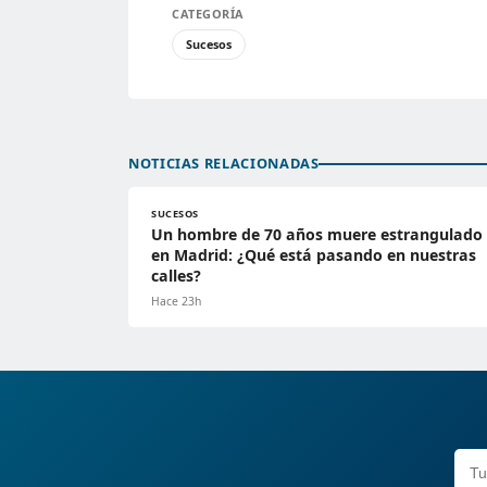
CATEGORÍA
Sucesos
NOTICIAS RELACIONADAS
SUCESOS
Un hombre de 70 años muere estrangulado
en Madrid: ¿Qué está pasando en nuestras
calles?
Hace 23h