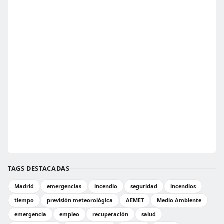
TAGS DESTACADAS
Madrid
emergencias
incendio
seguridad
incendios
tiempo
previsión meteorológica
AEMET
Medio Ambiente
emergencia
empleo
recuperación
salud