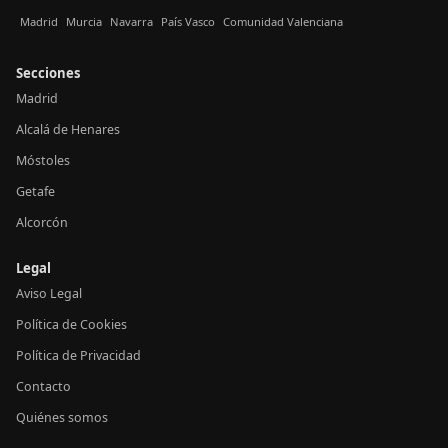
Madrid
Murcia
Navarra
País Vasco
Comunidad Valenciana
Secciones
Madrid
Alcalá de Henares
Móstoles
Getafe
Alcorcón
Legal
Aviso Legal
Política de Cookies
Política de Privacidad
Contacto
Quiénes somos