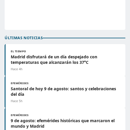
ÚLTIMAS NOTICIAS
EL TIEMPO
Madrid disfrutará de un día despejado con
temperaturas que alcanzarán los 37°C
Hace 4h
EFEMÉRIDES
Santoral de hoy 9 de agosto: santos y celebraciones
del día
Hace 5h
EFEMÉRIDES
9 de agosto: efemérides históricas que marcaron el
mundo y Madrid