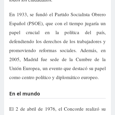
En 1933, se fundó el Partido Socialista Obrero
Español (PSOE), que con el tiempo jugaría un
papel crucial en la política del país,
defendiendo los derechos de los trabajadores y
promoviendo reformas sociales. Además, en
2005, Madrid fue sede de la Cumbre de la
Unión Europea, un evento que destacó su papel
como centro político y diplomático europeo.
En el mundo
El 2 de abril de 1976, el Concorde realizó su