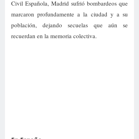
Civil Española, Madrid sufrió bombardeos que
marcaron profundamente a la ciudad y a su
población, dejando secuelas que aún se
recuerdan en la memoria colectiva.