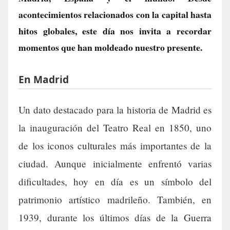
acontecimientos relacionados con la capital hasta
hitos globales, este día nos invita a recordar
momentos que han moldeado nuestro presente.
En Madrid
Un dato destacado para la historia de Madrid es
la inauguración del Teatro Real en 1850, uno
de los iconos culturales más importantes de la
ciudad. Aunque inicialmente enfrentó varias
dificultades, hoy en día es un símbolo del
patrimonio artístico madrileño. También, en
1939, durante los últimos días de la Guerra