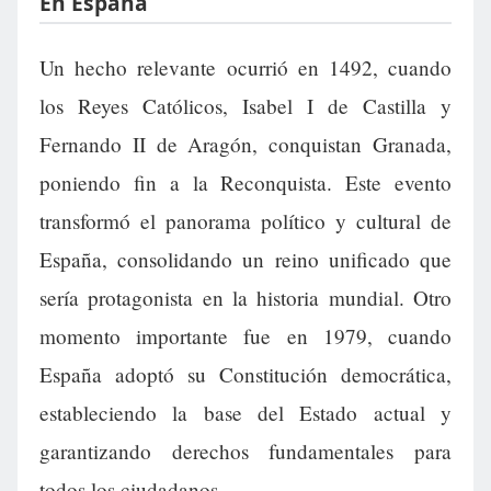
En España
Un hecho relevante ocurrió en 1492, cuando
los Reyes Católicos, Isabel I de Castilla y
Fernando II de Aragón, conquistan Granada,
poniendo fin a la Reconquista. Este evento
transformó el panorama político y cultural de
España, consolidando un reino unificado que
sería protagonista en la historia mundial. Otro
momento importante fue en 1979, cuando
España adoptó su Constitución democrática,
estableciendo la base del Estado actual y
garantizando derechos fundamentales para
todos los ciudadanos.