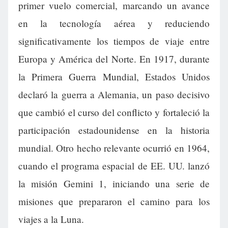
primer vuelo comercial, marcando un avance
en la tecnología aérea y reduciendo
significativamente los tiempos de viaje entre
Europa y América del Norte. En 1917, durante
la Primera Guerra Mundial, Estados Unidos
declaró la guerra a Alemania, un paso decisivo
que cambió el curso del conflicto y fortaleció la
participación estadounidense en la historia
mundial. Otro hecho relevante ocurrió en 1964,
cuando el programa espacial de EE. UU. lanzó
la misión Gemini 1, iniciando una serie de
misiones que prepararon el camino para los
viajes a la Luna.