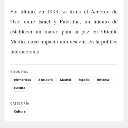
Por último, en 1993, se firmó el Acuerdo de
Oslo entre Israel y Palestina, un intento de
establecer un marco para la paz en Oriente
Medio, cuyo impacto aún resuena en la política
internacional.
ETIQUETAS
efemérides
2 de abril
Madrid
España
historia
cultura
CATEGORÍA
Cultura