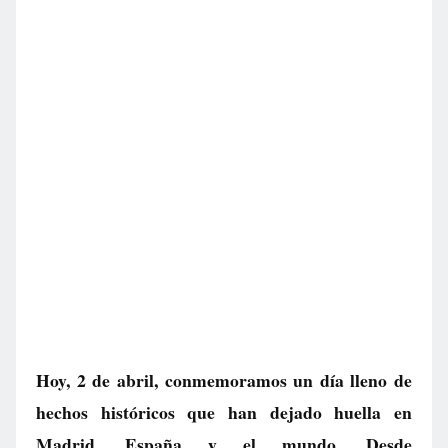
Hoy, 2 de abril, conmemoramos un día lleno de
hechos históricos que han dejado huella en
Madrid, España y el mundo. Desde