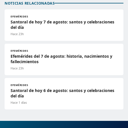
NOTICIAS RELACIONADAS
EFEMÉRIDES
Santoral de hoy 7 de agosto: santos y celebraciones
del día
Hace 23h
EFEMÉRIDES
Efemérides del 7 de agosto: historia, nacimientos y
fallecimientos
Hace 23h
EFEMÉRIDES
Santoral de hoy 6 de agosto: santos y celebraciones
del día
Hace 1 días