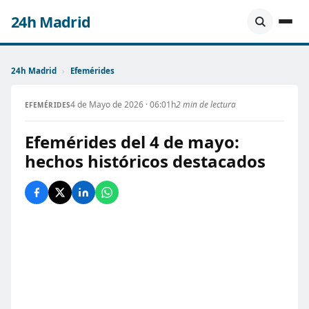
24h Madrid
24h Madrid
›
Efemérides
4 de Mayo de 2026 · 06:01h
2 min de lectura
EFEMÉRIDES
Efemérides del 4 de mayo:
hechos históricos destacados