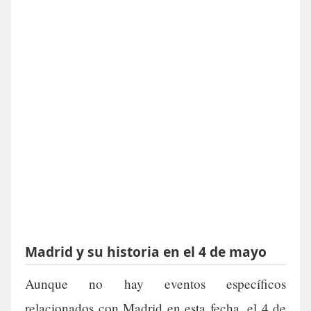
Madrid y su historia en el 4 de mayo
Aunque no hay eventos específicos
relacionados con Madrid en esta fecha, el 4 de