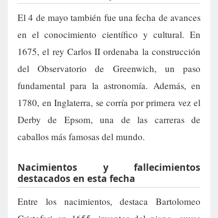
El 4 de mayo también fue una fecha de avances
en el conocimiento científico y cultural. En
1675, el rey Carlos II ordenaba la construcción
del Observatorio de Greenwich, un paso
fundamental para la astronomía. Además, en
1780, en Inglaterra, se corría por primera vez el
Derby de Epsom, una de las carreras de
caballos más famosas del mundo.
Nacimientos y fallecimientos
destacados en esta fecha
Entre los nacimientos, destaca Bartolomeo