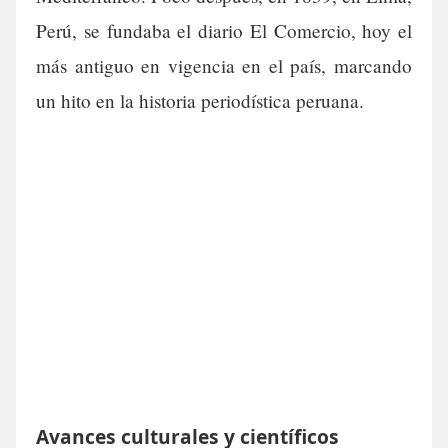
Perú, se fundaba el diario El Comercio, hoy el
más antiguo en vigencia en el país, marcando
un hito en la historia periodística peruana.
Avances culturales y científicos