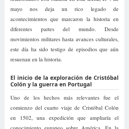
mayo nos deja un rico legado de
acontecimientos que marcaron la historia en
diferentes partes del mundo. Desde
movimientos militares hasta avances culturales,
este día ha sido testigo de episodios que aún
resuenan en la historia.
El inicio de la exploración de Cristóbal
Colón y la guerra en Portugal
Uno de los hechos más relevantes fue el
comienzo del cuarto viaje de Cristóbal Colón
en 1502, una expedición que ampliaría el
conocimiento europeo sobre América. En la