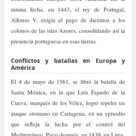
misma fecha, en 1443, el rey de Portugal,
Alfonso V, exigía el pago de diezmos a los
colonos de las islas Azores, consolidando así la
presencia portuguesa en esas tierras.
Conflictos y batallas en Europa y
América
El 4 de mayo de 1561, se libró la batalla de
Santa Mónica, en la que Luis Fajardo de la
Cueva, marqués de los Vélez, logró repeler un
ataque otomano en Cartagena, en un episodio
que refleja la lucha por el control del
Mediterráneo. Poco después, en 1839, en Lima,