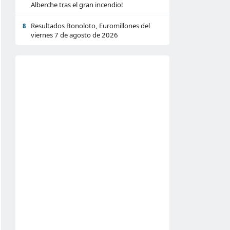
Alberche tras el gran incendio!
Resultados Bonoloto, Euromillones del
8
viernes 7 de agosto de 2026