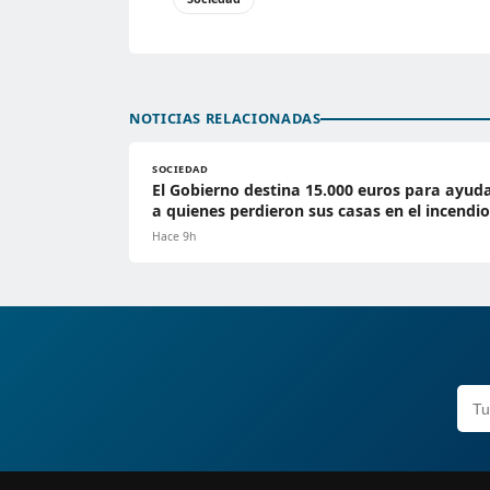
NOTICIAS RELACIONADAS
SOCIEDAD
El Gobierno destina 15.000 euros para ayud
a quienes perdieron sus casas en el incendio
Hace 9h