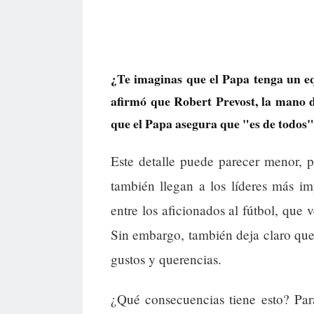
¿Te imaginas que el Papa tenga un e
afirmó que Robert Prevost, la mano de
que el Papa asegura que "es de todos"
Este detalle puede parecer menor, p
también llegan a los líderes más i
entre los aficionados al fútbol, que 
Sin embargo, también deja claro que
gustos y querencias.
¿Qué consecuencias tiene esto? Para