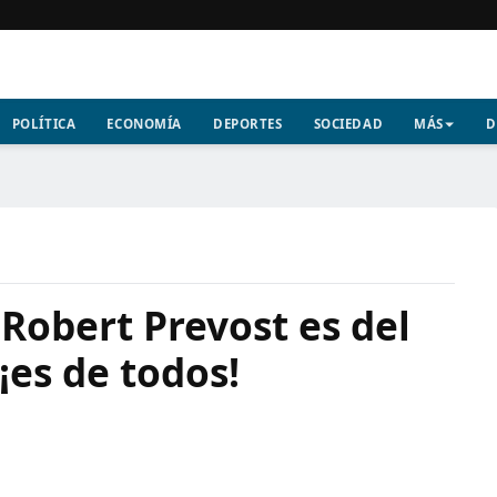
POLÍTICA
ECONOMÍA
DEPORTES
SOCIEDAD
MÁS
D
 Robert Prevost es del
¡es de todos!