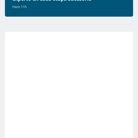
Hace 11h