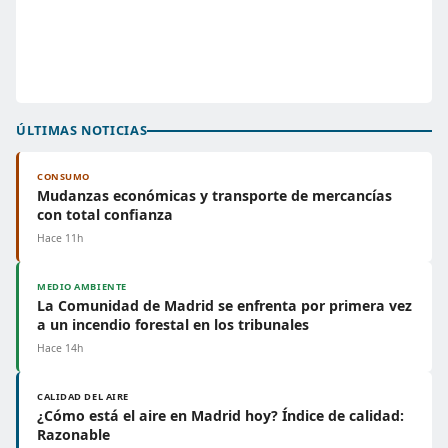
ÚLTIMAS NOTICIAS
CONSUMO
Mudanzas económicas y transporte de mercancías
con total confianza
Hace 11h
MEDIO AMBIENTE
La Comunidad de Madrid se enfrenta por primera vez
a un incendio forestal en los tribunales
Hace 14h
CALIDAD DEL AIRE
¿Cómo está el aire en Madrid hoy? Índice de calidad:
Razonable