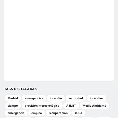
TAGS DESTACADAS
Madrid
emergencias
incendio
seguridad
incendios
tiempo
previsión meteorológica
AEMET
Medio Ambiente
emergencia
empleo
recuperación
salud