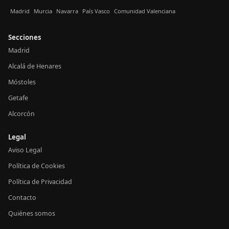
Madrid
Murcia
Navarra
País Vasco
Comunidad Valenciana
Secciones
Madrid
Alcalá de Henares
Móstoles
Getafe
Alcorcón
Legal
Aviso Legal
Política de Cookies
Política de Privacidad
Contacto
Quiénes somos