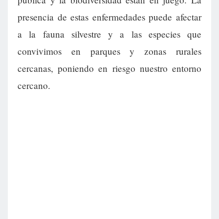
presencia de estas enfermedades puede afectar
a la fauna silvestre y a las especies que
convivimos en parques y zonas rurales
cercanas, poniendo en riesgo nuestro entorno
cercano.