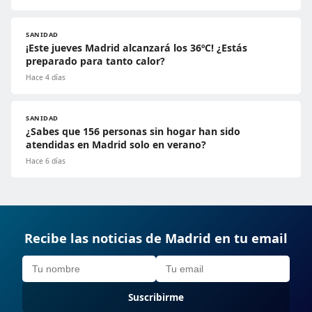
SANIDAD
¡Este jueves Madrid alcanzará los 36ºC! ¿Estás
preparado para tanto calor?
Hace 4 días
SANIDAD
¿Sabes que 156 personas sin hogar han sido
atendidas en Madrid solo en verano?
Hace 6 días
Recibe las noticias de Madrid en tu email
Suscribirme