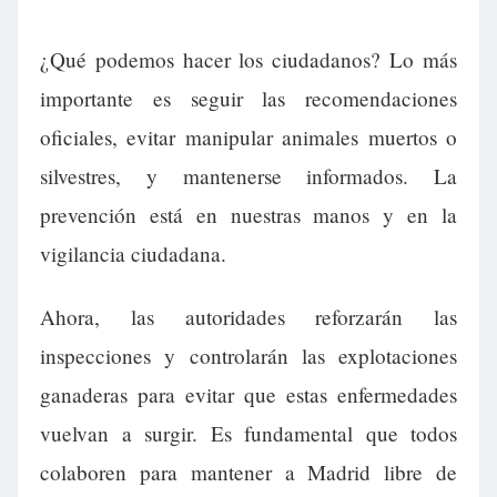
¿Qué podemos hacer los ciudadanos? Lo más
importante es seguir las recomendaciones
oficiales, evitar manipular animales muertos o
silvestres, y mantenerse informados. La
prevención está en nuestras manos y en la
vigilancia ciudadana.
Ahora, las autoridades reforzarán las
inspecciones y controlarán las explotaciones
ganaderas para evitar que estas enfermedades
vuelvan a surgir. Es fundamental que todos
colaboren para mantener a Madrid libre de