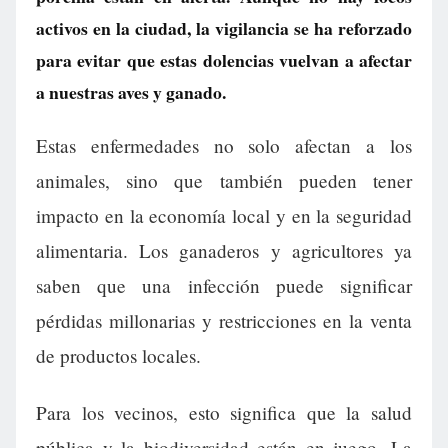
activos en la ciudad, la vigilancia se ha reforzado
para evitar que estas dolencias vuelvan a afectar
a nuestras aves y ganado.
Estas enfermedades no solo afectan a los
animales, sino que también pueden tener
impacto en la economía local y en la seguridad
alimentaria. Los ganaderos y agricultores ya
saben que una infección puede significar
pérdidas millonarias y restricciones en la venta
de productos locales.
Para los vecinos, esto significa que la salud
pública y la biodiversidad están en juego. La