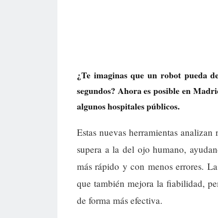
¿Te imaginas que un robot pueda de
segundos? Ahora es posible en Madrid g
algunos hospitales públicos.
Estas nuevas herramientas analizan
supera a la del ojo humano, ayudan
más rápido y con menos errores. La 
que también mejora la fiabilidad, p
de forma más efectiva.