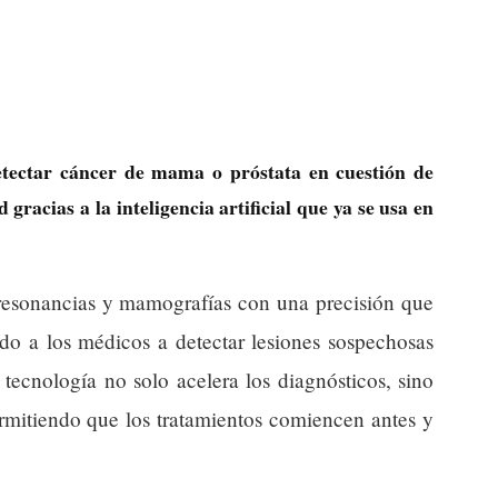
tectar cáncer de mama o próstata en cuestión de
racias a la inteligencia artificial que ya se usa en
 resonancias y mamografías con una precisión que
do a los médicos a detectar lesiones sospechosas
tecnología no solo acelera los diagnósticos, sino
ermitiendo que los tratamientos comiencen antes y