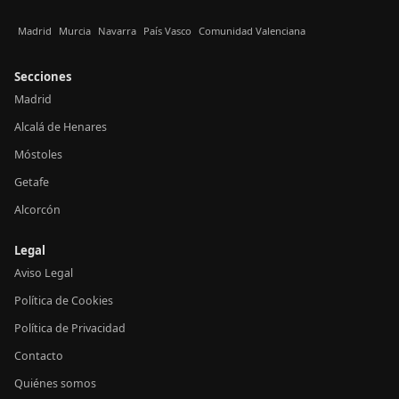
Madrid
Murcia
Navarra
País Vasco
Comunidad Valenciana
Secciones
Madrid
Alcalá de Henares
Móstoles
Getafe
Alcorcón
Legal
Aviso Legal
Política de Cookies
Política de Privacidad
Contacto
Quiénes somos