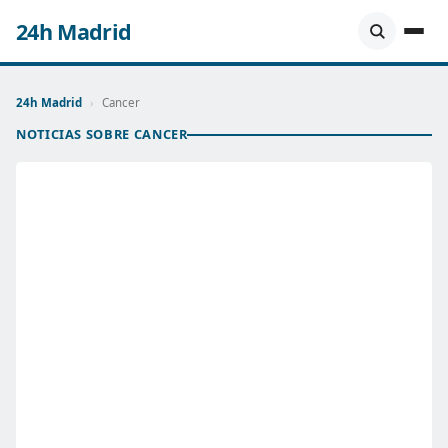
24h Madrid
24h Madrid
›
Cancer
NOTICIAS SOBRE CANCER