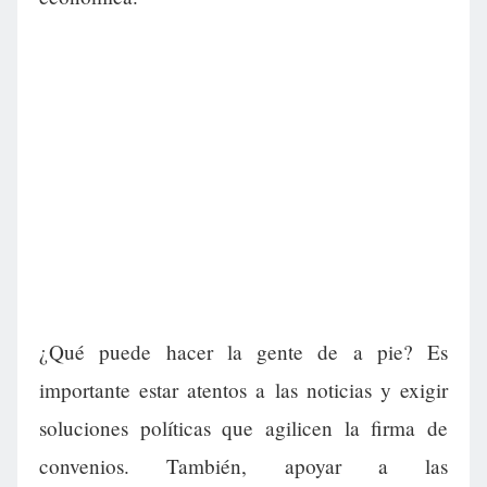
¿Qué puede hacer la gente de a pie? Es
importante estar atentos a las noticias y exigir
soluciones políticas que agilicen la firma de
convenios. También, apoyar a las