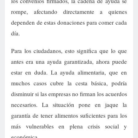
los convenios firmados, la cadena de ayuda se
rompe, afectando directamente a quienes
dependen de estas donaciones para comer cada
día.
Para los ciudadanos, esto significa que lo que
antes era una ayuda garantizada, ahora puede
estar en duda. La ayuda alimentaria, que en
muchos casos cubre la cesta básica, podría
disminuir si las empresas no firman los acuerdos
necesarios. La situación pone en jaque la
garantía de tener alimentos suficientes para los
más vulnerables en plena crisis social y
económica.