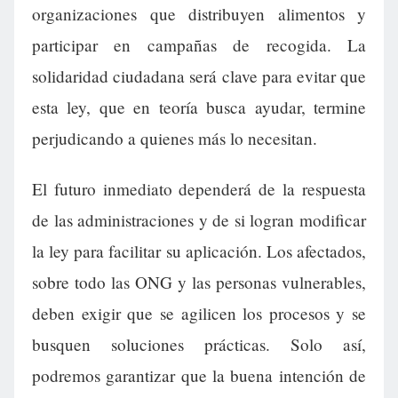
organizaciones que distribuyen alimentos y
participar en campañas de recogida. La
solidaridad ciudadana será clave para evitar que
esta ley, que en teoría busca ayudar, termine
perjudicando a quienes más lo necesitan.
El futuro inmediato dependerá de la respuesta
de las administraciones y de si logran modificar
la ley para facilitar su aplicación. Los afectados,
sobre todo las ONG y las personas vulnerables,
deben exigir que se agilicen los procesos y se
busquen soluciones prácticas. Solo así,
podremos garantizar que la buena intención de