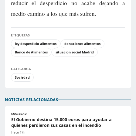
reducir el desperdicio no acabe dejando a
medio camino a los que más sufren.
ETIQUETAS
ley desperdicio alimentos
donaciones alimentos
Banco de Alimentos
situación social Madrid
CATEGORÍA
Sociedad
NOTICIAS RELACIONADAS
SOCIEDAD
El Gobierno destina 15.000 euros para ayudar a
quienes perdieron sus casas en el incendio
Hace 17h