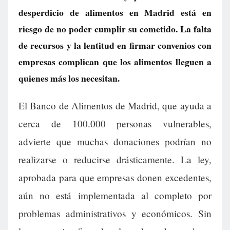
desperdicio de alimentos en Madrid está en
riesgo de no poder cumplir su cometido. La falta
de recursos y la lentitud en firmar convenios con
empresas complican que los alimentos lleguen a
quienes más los necesitan.
El Banco de Alimentos de Madrid, que ayuda a
cerca de 100.000 personas vulnerables,
advierte que muchas donaciones podrían no
realizarse o reducirse drásticamente. La ley,
aprobada para que empresas donen excedentes,
aún no está implementada al completo por
problemas administrativos y económicos. Sin