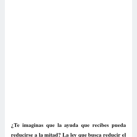
¿Te imaginas que la ayuda que recibes pueda
reducirse a la mitad? La ley que busca reducir el