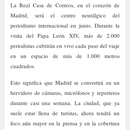
La Real Casa de Correos, en el corazón de
Madrid, será el centro neurálgico del
periodismo internacional en junio. Durante la
visita del Papa León XIV, más de 2.000
periodistas cubrirán en vivo cada paso del viaje
en un espacio de más de 1.000 metros
cuadrados.
Esto significa que Madrid se convertirá en un
hervidero de cámaras, micrófonos y reporteros
durante casi una semana. La ciudad, que ya
suele estar llena de turistas, ahora tendrá un
foco aún mayor en la prensa y en la cobertura