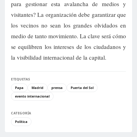
para gestionar esta avalancha de medios y
visitantes? La organización debe garantizar que
los vecinos no sean los grandes olvidados en
medio de tanto movimiento. La clave será cómo
se equilibren los intereses de los ciudadanos y
la visibilidad internacional de la capital.
ETIQUETAS
Papa
Madrid
prensa
Puerta del Sol
evento internacional
CATEGORÍA
Política