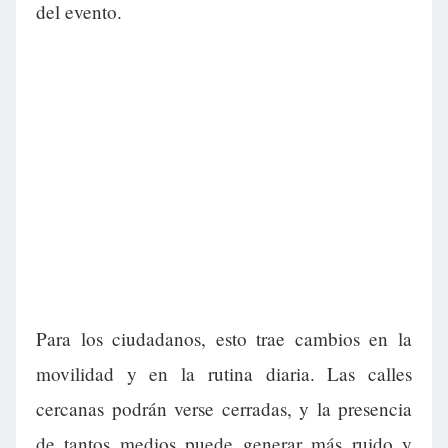
del evento.
Para los ciudadanos, esto trae cambios en la
movilidad y en la rutina diaria. Las calles
cercanas podrán verse cerradas, y la presencia
de tantos medios puede generar más ruido y