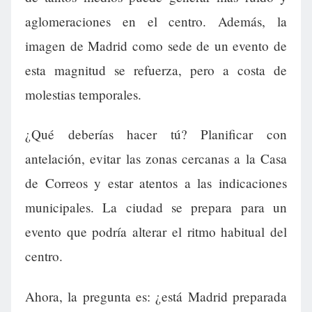
aglomeraciones en el centro. Además, la
imagen de Madrid como sede de un evento de
esta magnitud se refuerza, pero a costa de
molestias temporales.
¿Qué deberías hacer tú? Planificar con
antelación, evitar las zonas cercanas a la Casa
de Correos y estar atentos a las indicaciones
municipales. La ciudad se prepara para un
evento que podría alterar el ritmo habitual del
centro.
Ahora, la pregunta es: ¿está Madrid preparada