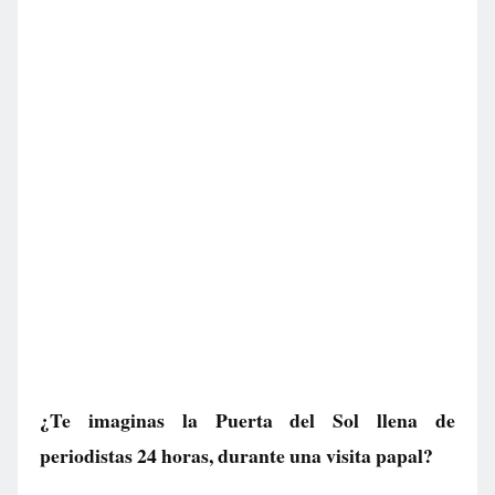
¿Te imaginas la Puerta del Sol llena de
periodistas 24 horas, durante una visita papal?