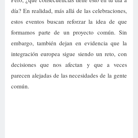
día? En realidad, más allá de las celebraciones,
estos eventos buscan reforzar la idea de que
formamos parte de un proyecto común. Sin
embargo, también dejan en evidencia que la
integración europea sigue siendo un reto, con
decisiones que nos afectan y que a veces
parecen alejadas de las necesidades de la gente
común.