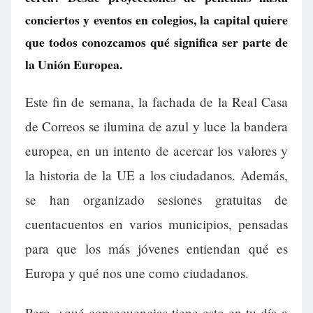
conciertos y eventos en colegios, la capital quiere
que todos conozcamos qué significa ser parte de
la Unión Europea.
Este fin de semana, la fachada de la Real Casa
de Correos se ilumina de azul y luce la bandera
europea, en un intento de acercar los valores y
la historia de la UE a los ciudadanos. Además,
se han organizado sesiones gratuitas de
cuentacuentos en varios municipios, pensadas
para que los más jóvenes entiendan qué es
Europa y qué nos une como ciudadanos.
Pero, ¿qué consecuencias tiene esto en tu día a