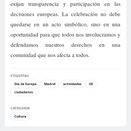
exijan transparencia y participación en las
decisiones europeas. La celebración no debe
quedarse en un acto simbólico, sino en una
oportunidad para que todos nos involucramos y
defendamos nuestros derechos en una
comunidad que nos afecta a todos.
ETIQUETAS
Día de Europa
Madrid
actividades
UE
ciudadanos
CATEGORÍA
Cultura