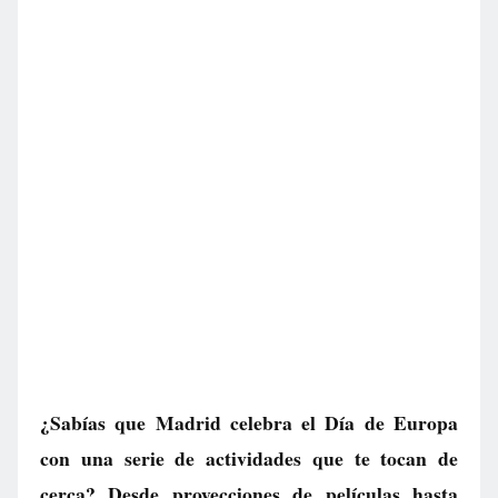
¿Sabías que Madrid celebra el Día de Europa
con una serie de actividades que te tocan de
cerca? Desde proyecciones de películas hasta