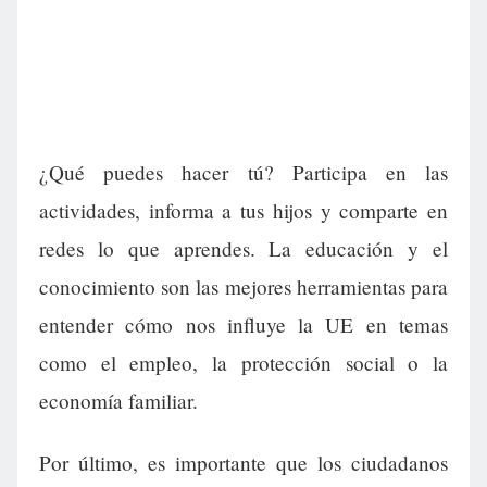
¿Qué puedes hacer tú? Participa en las
actividades, informa a tus hijos y comparte en
redes lo que aprendes. La educación y el
conocimiento son las mejores herramientas para
entender cómo nos influye la UE en temas
como el empleo, la protección social o la
economía familiar.
Por último, es importante que los ciudadanos