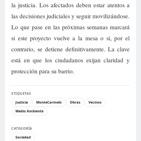
la justicia. Los afectados deben estar atentos a
las decisiones judiciales y seguir movilizándose.
Lo que pase en las próximas semanas marcará
si este proyecto vuelve a la mesa o si, por el
contrario, se detiene definitivamente. La clave
está en que los ciudadanos exijan claridad y
protección para su barrio.
ETIQUETAS
Justicia
MonteCarmelo
Obras
Vecinos
Medio Ambiente
CATEGORÍA
Sociedad