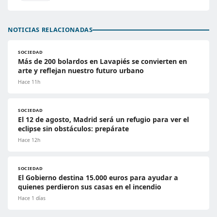
NOTICIAS RELACIONADAS
SOCIEDAD
Más de 200 bolardos en Lavapiés se convierten en
arte y reflejan nuestro futuro urbano
Hace 11h
SOCIEDAD
El 12 de agosto, Madrid será un refugio para ver el
eclipse sin obstáculos: prepárate
Hace 12h
SOCIEDAD
El Gobierno destina 15.000 euros para ayudar a
quienes perdieron sus casas en el incendio
Hace 1 días