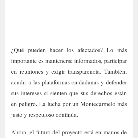
¿Qué pueden hacer los afectados? Lo más
importante es mantenerse informados, participar
en reuniones y exigir transparencia. También,
acudir a las plataformas ciudadanas y defender
sus intereses si sienten que sus derechos están
en peligro. La lucha por un Montecarmelo más
justo y respetuoso continúa.
Ahora, el futuro del proyecto está en manos de