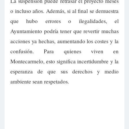
La suspensión puede retrasar el proyecto meses
o incluso años. Además, si al final se demuestra
que hubo errores o ilegalidades, el
Ayuntamiento podría tener que revertir muchas
acciones ya hechas, aumentando los costes y la
confusión. Para quienes viven en
Montecarmelo, esto significa incertidumbre y la
esperanza de que sus derechos y medio
ambiente sean respetados.