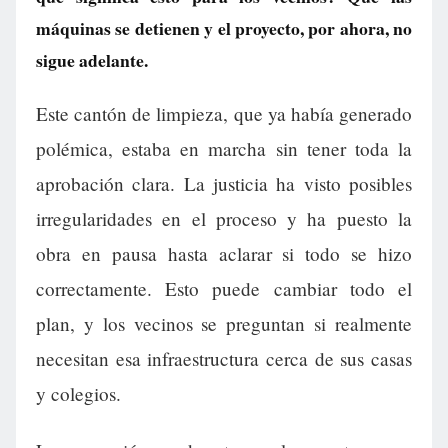
máquinas se detienen y el proyecto, por ahora, no
sigue adelante.
Este cantón de limpieza, que ya había generado
polémica, estaba en marcha sin tener toda la
aprobación clara. La justicia ha visto posibles
irregularidades en el proceso y ha puesto la
obra en pausa hasta aclarar si todo se hizo
correctamente. Esto puede cambiar todo el
plan, y los vecinos se preguntan si realmente
necesitan esa infraestructura cerca de sus casas
y colegios.