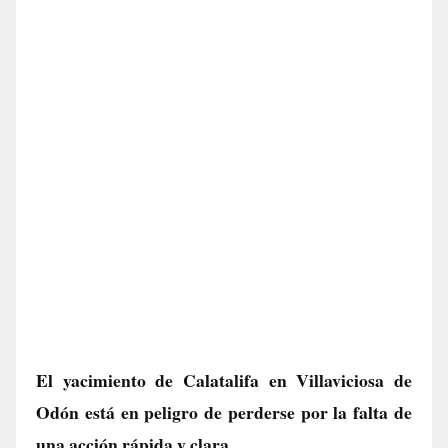
El yacimiento de Calatalifa en Villaviciosa de
Odón está en peligro de perderse por la falta de
una acción rápida y clara.