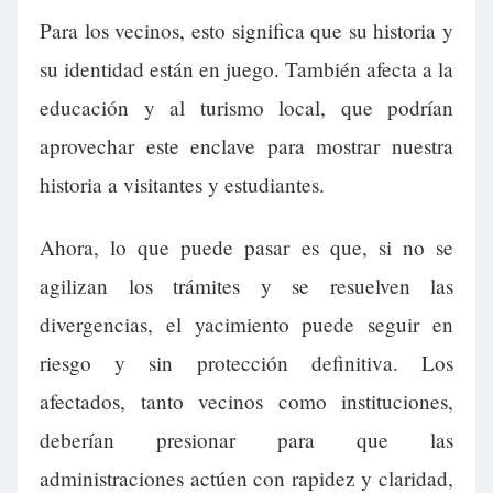
Para los vecinos, esto significa que su historia y
su identidad están en juego. También afecta a la
educación y al turismo local, que podrían
aprovechar este enclave para mostrar nuestra
historia a visitantes y estudiantes.
Ahora, lo que puede pasar es que, si no se
agilizan los trámites y se resuelven las
divergencias, el yacimiento puede seguir en
riesgo y sin protección definitiva. Los
afectados, tanto vecinos como instituciones,
deberían presionar para que las
administraciones actúen con rapidez y claridad,