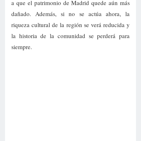
a que el patrimonio de Madrid quede aún más
dañado. Además, si no se actúa ahora, la
riqueza cultural de la región se verá reducida y
la historia de la comunidad se perderá para
siempre.