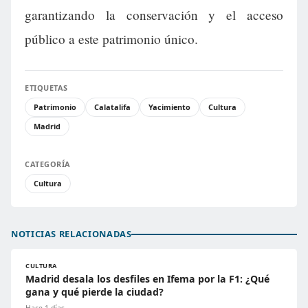
garantizando la conservación y el acceso
público a este patrimonio único.
ETIQUETAS
Patrimonio
Calatalifa
Yacimiento
Cultura
Madrid
CATEGORÍA
Cultura
NOTICIAS RELACIONADAS
CULTURA
Madrid desala los desfiles en Ifema por la F1: ¿Qué
gana y qué pierde la ciudad?