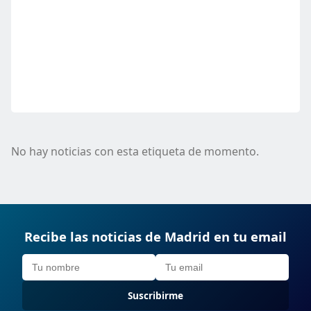
No hay noticias con esta etiqueta de momento.
Recibe las noticias de Madrid en tu email
Suscribirme