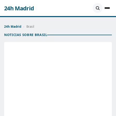
24h Madrid
24h Madrid
›
Brasil
NOTICIAS SOBRE BRASIL