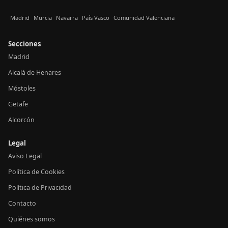
Madrid
Murcia
Navarra
País Vasco
Comunidad Valenciana
Secciones
Madrid
Alcalá de Henares
Móstoles
Getafe
Alcorcón
Legal
Aviso Legal
Política de Cookies
Política de Privacidad
Contacto
Quiénes somos