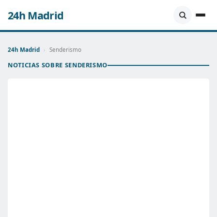
24h Madrid
24h Madrid
›
Senderismo
NOTICIAS SOBRE SENDERISMO