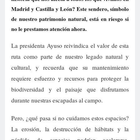
Madrid y Castilla y León? Este sendero, símbolo
de nuestro patrimonio natural, está en riesgo si
no le prestamos atención ahora.
La presidenta Ayuso reivindica el valor de esta
ruta como parte de nuestro legado natural y
cultural, y recuerda que su mantenimiento
requiere esfuerzo y recursos para proteger la
biodiversidad y el paisaje que disfrutamos
durante nuestras escapadas al campo.
Pero, ¿qué pasa si no cuidamos estos espacios?
La erosión, la destrucción de hábitats y la
pérdida de especies podrían acelerarse,