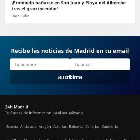
¡Prohibido bañarse en San Juan y Playa del Alberche
tras el gran incendio!
Hace 2 días
Recibe las noticias de Madrid en tu email
Suscribirme
24h Madrid
Tu fuente de información local actualizada.
España
Andalucía
Aragón
Asturias
Baleares
Canarias
Cantabria