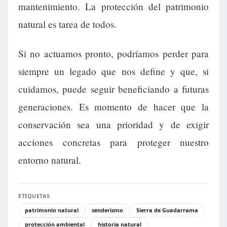
mantenimiento. La protección del patrimonio
natural es tarea de todos.
Si no actuamos pronto, podríamos perder para
siempre un legado que nos define y que, si
cuidamos, puede seguir beneficiando a futuras
generaciones. Es momento de hacer que la
conservación sea una prioridad y de exigir
acciones concretas para proteger nuestro
entorno natural.
ETIQUETAS
patrimonio natural
senderismo
Sierra de Guadarrama
protección ambiental
historia natural