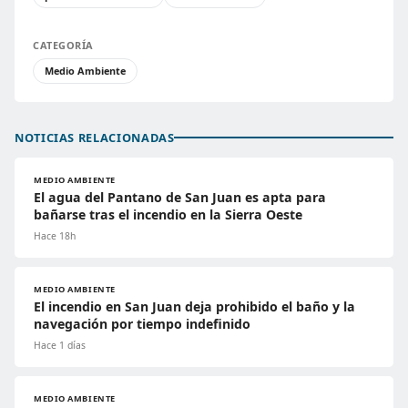
CATEGORÍA
Medio Ambiente
NOTICIAS RELACIONADAS
MEDIO AMBIENTE
El agua del Pantano de San Juan es apta para
bañarse tras el incendio en la Sierra Oeste
Hace 18h
MEDIO AMBIENTE
El incendio en San Juan deja prohibido el baño y la
navegación por tiempo indefinido
Hace 1 días
MEDIO AMBIENTE