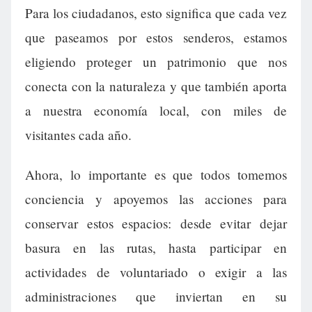
Para los ciudadanos, esto significa que cada vez
que paseamos por estos senderos, estamos
eligiendo proteger un patrimonio que nos
conecta con la naturaleza y que también aporta
a nuestra economía local, con miles de
visitantes cada año.
Ahora, lo importante es que todos tomemos
conciencia y apoyemos las acciones para
conservar estos espacios: desde evitar dejar
basura en las rutas, hasta participar en
actividades de voluntariado o exigir a las
administraciones que inviertan en su