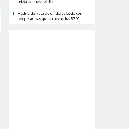
celebraciones del día
Madrid disfruta de un día soleado con
8
temperaturas que alcanzan los 37°C