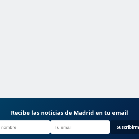
Recibe las noticias de Madrid en tu email
Suscribir