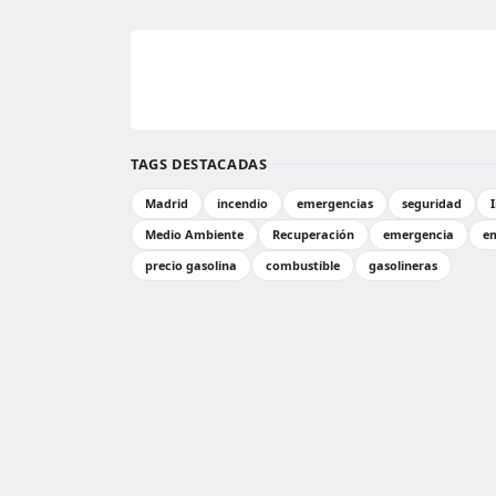
TAGS DESTACADAS
Madrid
incendio
emergencias
seguridad
Medio Ambiente
Recuperación
emergencia
e
precio gasolina
combustible
gasolineras