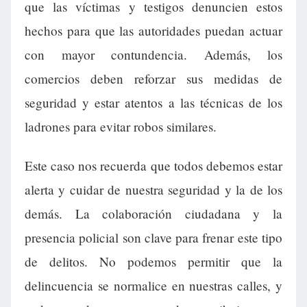
que las víctimas y testigos denuncien estos
hechos para que las autoridades puedan actuar
con mayor contundencia. Además, los
comercios deben reforzar sus medidas de
seguridad y estar atentos a las técnicas de los
ladrones para evitar robos similares.
Este caso nos recuerda que todos debemos estar
alerta y cuidar de nuestra seguridad y la de los
demás. La colaboración ciudadana y la
presencia policial son clave para frenar este tipo
de delitos. No podemos permitir que la
delincuencia se normalice en nuestras calles, y