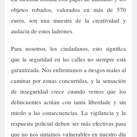
objetos robados, valorados en más de 570
euros, son una muestra de la creatividad y
audacia de estos ladrones.
Para nosotros, los ciudadanos, esto significa
que la seguridad en las calles no siempre está
garantizada. Nos enfrentamos a riesgos reales al
caminar por zonas concurridas, y la sensación
de inseguridad crece cuando vemos que los
delincuentes actúan con tanta liberdade y sin
miedo a las consecuencias. La vigilancia y la
respuesta policial deben ser más efectivas para
que no nos sintamos vulnerables en nuestro día