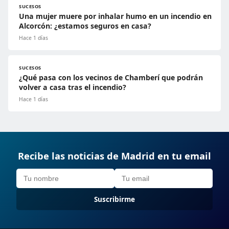
SUCESOS
Una mujer muere por inhalar humo en un incendio en
Alcorcón: ¿estamos seguros en casa?
Hace 1 días
SUCESOS
¿Qué pasa con los vecinos de Chamberí que podrán
volver a casa tras el incendio?
Hace 1 días
Recibe las noticias de Madrid en tu email
Suscribirme