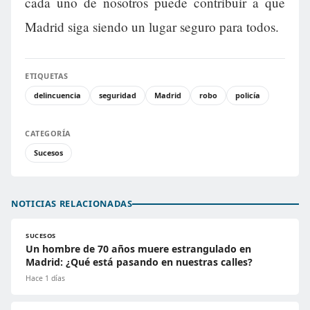
cada uno de nosotros puede contribuir a que
Madrid siga siendo un lugar seguro para todos.
ETIQUETAS
delincuencia
seguridad
Madrid
robo
policía
CATEGORÍA
Sucesos
NOTICIAS RELACIONADAS
SUCESOS
Un hombre de 70 años muere estrangulado en
Madrid: ¿Qué está pasando en nuestras calles?
Hace 1 días