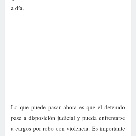
a día.
Lo que puede pasar ahora es que el detenido
pase a disposición judicial y pueda enfrentarse
a cargos por robo con violencia. Es importante