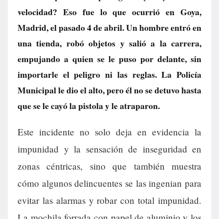
velocidad? Eso fue lo que ocurrió en Goya,
Madrid, el pasado 4 de abril. Un hombre entró en
una tienda, robó objetos y salió a la carrera,
empujando a quien se le puso por delante, sin
importarle el peligro ni las reglas. La Policía
Municipal le dio el alto, pero él no se detuvo hasta
que se le cayó la pistola y le atraparon.
Este incidente no solo deja en evidencia la
impunidad y la sensación de inseguridad en
zonas céntricas, sino que también muestra
cómo algunos delincuentes se las ingenian para
evitar las alarmas y robar con total impunidad.
La mochila forrada con papel de aluminio y los