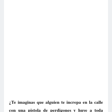
¿Te imaginas que alguien te increpa en la calle
con una pistola de perdigones y huye a toda