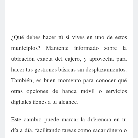
¿Qué debes hacer tú si vives en uno de estos
municipios? Mantente informado sobre la
ubicación exacta del cajero, y aprovecha para
hacer tus gestiones básicas sin desplazamientos.
También, es buen momento para conocer qué
otras opciones de banca móvil o servicios
digitales tienes a tu alcance.
Este cambio puede marcar la diferencia en tu
día a día, facilitando tareas como sacar dinero o