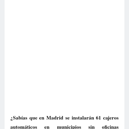
¿Sabías que en Madrid se instalarán 61 cajeros
automáticos en municipios sin oficinas