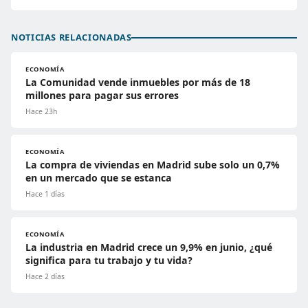
NOTICIAS RELACIONADAS
ECONOMÍA
La Comunidad vende inmuebles por más de 18
millones para pagar sus errores
Hace 23h
ECONOMÍA
La compra de viviendas en Madrid sube solo un 0,7%
en un mercado que se estanca
Hace 1 días
ECONOMÍA
La industria en Madrid crece un 9,9% en junio, ¿qué
significa para tu trabajo y tu vida?
Hace 2 días