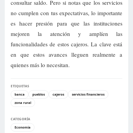
consultar saldo. Pero si notas que los servicios
no cumplen con tus expectativas, lo importante
es hacer presión para que las instituciones
mejoren la atención y amplíen las
funcionalidades de estos cajeros. La clave está
en que estos avances lleguen realmente a
quienes más lo necesitan.
ETIQUETAS
banca
pueblos
cajeros
servicios financieros
zona rural
CATEGORÍA
Economía