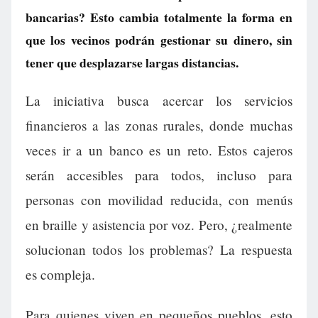
bancarias? Esto cambia totalmente la forma en
que los vecinos podrán gestionar su dinero, sin
tener que desplazarse largas distancias.
La iniciativa busca acercar los servicios
financieros a las zonas rurales, donde muchas
veces ir a un banco es un reto. Estos cajeros
serán accesibles para todos, incluso para
personas con movilidad reducida, con menús
en braille y asistencia por voz. Pero, ¿realmente
solucionan todos los problemas? La respuesta
es compleja.
Para quienes viven en pequeños pueblos, esto