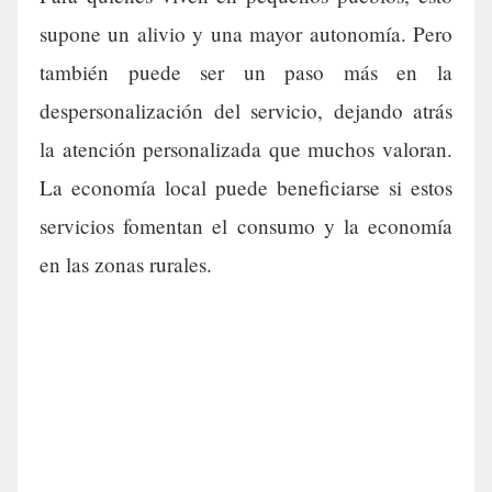
supone un alivio y una mayor autonomía. Pero
también puede ser un paso más en la
despersonalización del servicio, dejando atrás
la atención personalizada que muchos valoran.
La economía local puede beneficiarse si estos
servicios fomentan el consumo y la economía
en las zonas rurales.