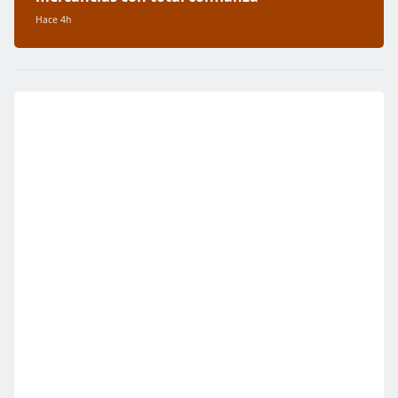
Hace 4h