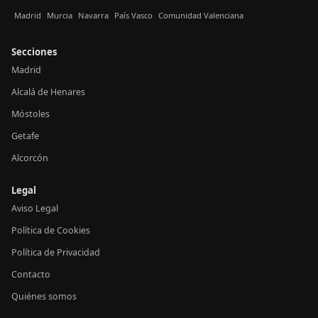
Madrid
Murcia
Navarra
País Vasco
Comunidad Valenciana
Secciones
Madrid
Alcalá de Henares
Móstoles
Getafe
Alcorcón
Legal
Aviso Legal
Política de Cookies
Política de Privacidad
Contacto
Quiénes somos