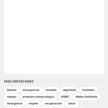
TAGS DESTACADAS
Madrid
emergencias
incendio
seguridad
incendios
tiempo
previsión meteorológica
AEMET
Medio Ambiente
emergencia
empleo
recuperación
salud