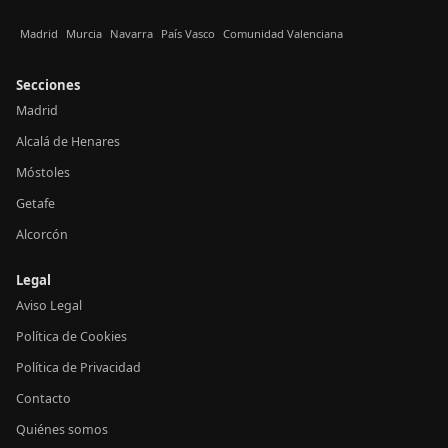
Madrid
Murcia
Navarra
País Vasco
Comunidad Valenciana
Secciones
Madrid
Alcalá de Henares
Móstoles
Getafe
Alcorcón
Legal
Aviso Legal
Política de Cookies
Política de Privacidad
Contacto
Quiénes somos