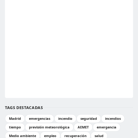
TAGS DESTACADAS
Madrid
emergencias
incendio
seguridad
incendios
tiempo
previsión meteorológica
AEMET
emergencia
Medio ambiente
empleo
recuperación
salud