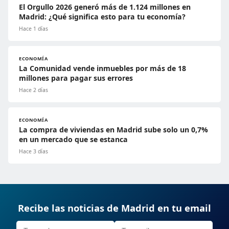
El Orgullo 2026 generó más de 1.124 millones en
Madrid: ¿Qué significa esto para tu economía?
Hace 1 días
ECONOMÍA
La Comunidad vende inmuebles por más de 18
millones para pagar sus errores
Hace 2 días
ECONOMÍA
La compra de viviendas en Madrid sube solo un 0,7%
en un mercado que se estanca
Hace 3 días
Recibe las noticias de Madrid en tu email