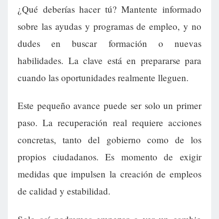
¿Qué deberías hacer tú? Mantente informado
sobre las ayudas y programas de empleo, y no
dudes en buscar formación o nuevas
habilidades. La clave está en prepararse para
cuando las oportunidades realmente lleguen.
Este pequeño avance puede ser solo un primer
paso. La recuperación real requiere acciones
concretas, tanto del gobierno como de los
propios ciudadanos. Es momento de exigir
medidas que impulsen la creación de empleos
de calidad y estabilidad.