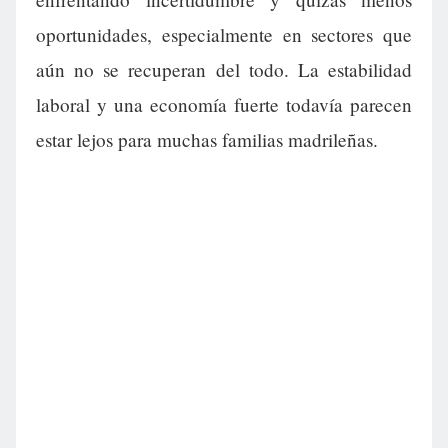
oportunidades, especialmente en sectores que
aún no se recuperan del todo. La estabilidad
laboral y una economía fuerte todavía parecen
estar lejos para muchas familias madrileñas.