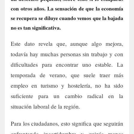
con otros años. La sensación de que la economía
se recupera se diluye cuando vemos que la bajada
no es tan significativa.
Este dato revela que, aunque algo mejora,
todavía hay muchas personas sin trabajo y con
dificultades para encontrar uno estable. La
temporada de verano, que suele traer más
empleo en turismo y hostelería, no ha sido
suficiente para un cambio radical en la
situación laboral de la región.
Para los ciudadanos, esto significa que seguirán
enfrentando incertidumbre y quizás menos