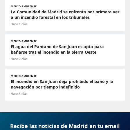
MEDIO AMBIENTE
La Comunidad de Madrid se enfrenta por primera vez
a un incendio forestal en los tribunales
Hace 1 días
MEDIO AMBIENTE
El agua del Pantano de San Juan es apta para
bañarse tras el incendio en la Sierra Oeste
Hace 2 días
MEDIO AMBIENTE
El incendio en San Juan deja prohibido el baño y la
navegación por tiempo indefinido
Hace 3 días
Recibe las noticias de Madrid en tu email