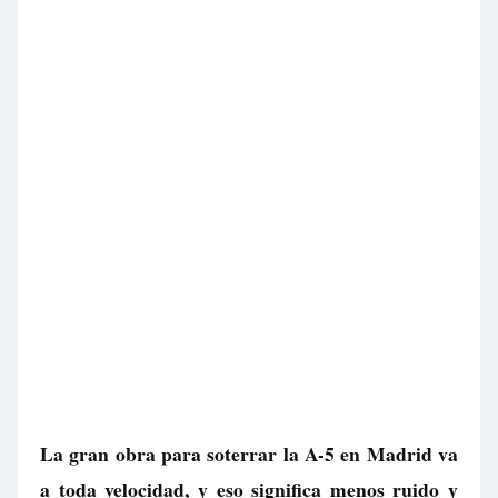
La gran obra para soterrar la A-5 en Madrid va
a toda velocidad, y eso significa menos ruido y