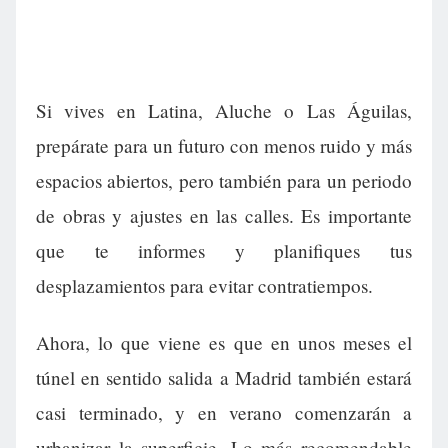
Si vives en Latina, Aluche o Las Águilas,
prepárate para un futuro con menos ruido y más
espacios abiertos, pero también para un periodo
de obras y ajustes en las calles. Es importante
que te informes y planifiques tus
desplazamientos para evitar contratiempos.
Ahora, lo que viene es que en unos meses el
túnel en sentido salida a Madrid también estará
casi terminado, y en verano comenzarán a
urbanizar la superficie. Lo más recomendable