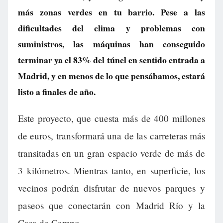
más zonas verdes en tu barrio. Pese a las
dificultades del clima y problemas con
suministros, las máquinas han conseguido
terminar ya el 83% del túnel en sentido entrada a
Madrid, y en menos de lo que pensábamos, estará
listo a finales de año.
Este proyecto, que cuesta más de 400 millones
de euros, transformará una de las carreteras más
transitadas en un gran espacio verde de más de
3 kilómetros. Mientras tanto, en superficie, los
vecinos podrán disfrutar de nuevos parques y
paseos que conectarán con Madrid Río y la
Casa de Campo.