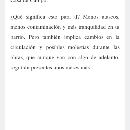
¿Qué significa esto para ti? Menos atascos,
menos contaminación y más tranquilidad en tu
barrio. Pero también implica cambios en la
circulación y posibles molestias durante las
obras, que aunque van con algo de adelanto,
seguirán presentes unos meses más.