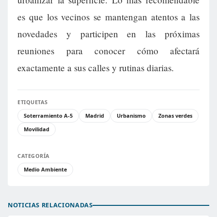
es que los vecinos se mantengan atentos a las
novedades y participen en las próximas
reuniones para conocer cómo afectará
exactamente a sus calles y rutinas diarias.
ETIQUETAS
Soterramiento A-5
Madrid
Urbanismo
Zonas verdes
Movilidad
CATEGORÍA
Medio Ambiente
NOTICIAS RELACIONADAS