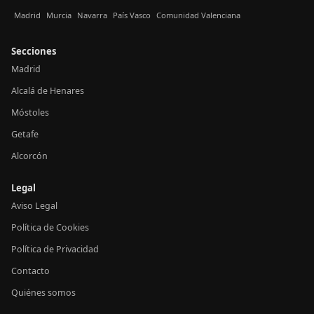
Madrid
Murcia
Navarra
País Vasco
Comunidad Valenciana
Secciones
Madrid
Alcalá de Henares
Móstoles
Getafe
Alcorcón
Legal
Aviso Legal
Política de Cookies
Política de Privacidad
Contacto
Quiénes somos