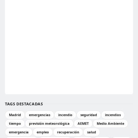
TAGS DESTACADAS
Madrid
emergencias
incendio
seguridad
incendios
tiempo
previsión meteorológica
AEMET
Medio Ambiente
emergencia
empleo
recuperación
salud