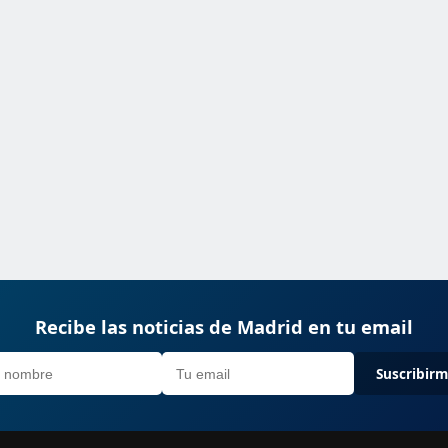
Recibe las noticias de Madrid en tu email
Suscribir