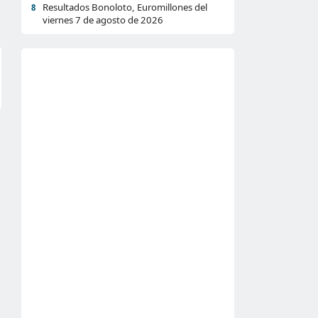
Resultados Bonoloto, Euromillones del
8
viernes 7 de agosto de 2026