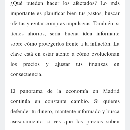
¿Qué pueden hacer los afectados? Lo más
importante es planificar bien tus gastos, buscar
ofertas y evitar compras impulsivas. También, si
tienes ahorros, sería buena idea informarte
sobre cómo protegerlos frente a la inflación. La
clave está en estar atento a cómo evolucionan
los precios y ajustar tus finanzas en
consecuencia.
El panorama de la economía en Madrid
continúa en constante cambio. Si quieres
defender tu dinero, mantente informado y busca
asesoramiento si ves que los precios suben