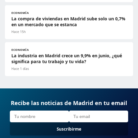
ECONOMÍA
La compra de viviendas en Madrid sube solo un 0,7%
en un mercado que se estanca
Hace 15h
ECONOMÍA
La industria en Madrid crece un 9,9% en junio, ¿qué
significa para tu trabajo y tu vida?
Hace 1 días
Recibe las noticias de Madrid en tu email
Suscribirme