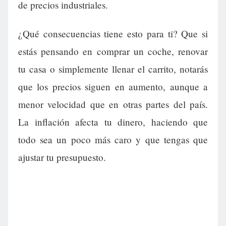
de precios industriales.
¿Qué consecuencias tiene esto para ti? Que si
estás pensando en comprar un coche, renovar
tu casa o simplemente llenar el carrito, notarás
que los precios siguen en aumento, aunque a
menor velocidad que en otras partes del país.
La inflación afecta tu dinero, haciendo que
todo sea un poco más caro y que tengas que
ajustar tu presupuesto.