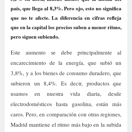
país, que llega al 8,3%. Pero ojo, esto no significa
que no te afecte. La diferencia en cifras refleja
que en la capital los precios suben a menor ritmo,
pero siguen subiendo.
Este aumento se debe principalmente al
encarecimiento de la energía, que subió un
3,8%, y a los bienes de consumo duradero, que
subieron un 8,4%. Es decir, productos que
usamos en nuestra vida diaria, desde
electrodomésticos hasta gasolina, están más
caros. Pero, en comparación con otras regiones,
Madrid mantiene el ritmo más bajo en la subida