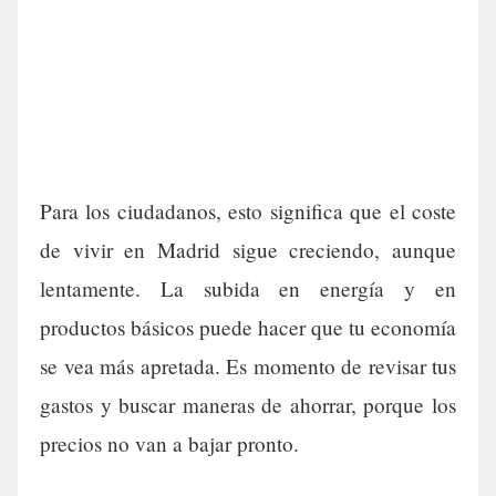
Para los ciudadanos, esto significa que el coste
de vivir en Madrid sigue creciendo, aunque
lentamente. La subida en energía y en
productos básicos puede hacer que tu economía
se vea más apretada. Es momento de revisar tus
gastos y buscar maneras de ahorrar, porque los
precios no van a bajar pronto.