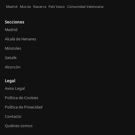
Madrid
Murcia
Navarra
País Vasco
Comunidad Valenciana
Secciones
Madrid
Alcalá de Henares
Móstoles
Getafe
Alcorcón
Legal
Aviso Legal
Política de Cookies
Política de Privacidad
Contacto
Quiénes somos