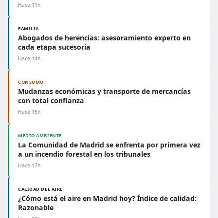
Hace 11h
FAMILIA
Abogados de herencias: asesoramiento experto en
cada etapa sucesoria
Hace 14h
CONSUMO
Mudanzas económicas y transporte de mercancías
con total confianza
Hace 15h
MEDIO AMBIENTE
La Comunidad de Madrid se enfrenta por primera vez
a un incendio forestal en los tribunales
Hace 17h
CALIDAD DEL AIRE
¿Cómo está el aire en Madrid hoy? Índice de calidad:
Razonable