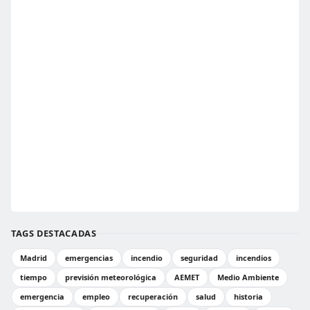
TAGS DESTACADAS
Madrid
emergencias
incendio
seguridad
incendios
tiempo
previsión meteorológica
AEMET
Medio Ambiente
emergencia
empleo
recuperación
salud
historia