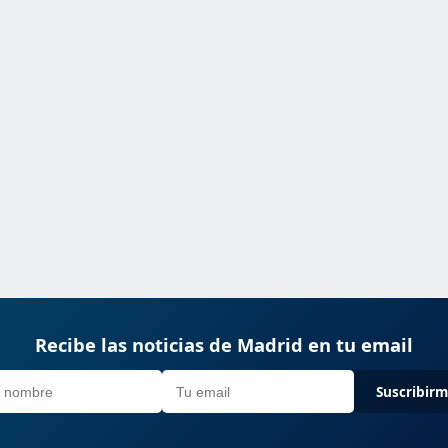
Recibe las noticias de Madrid en tu email
Suscribir