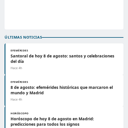
ÚLTIMAS NOTICIAS
EFEMÉRIDES
Santoral de hoy 8 de agosto: santos y celebraciones
del día
Hace 4h
EFEMÉRIDES
8 de agosto: efemérides históricas que marcaron el
mundo y Madrid
Hace 4h
HORÓSCOPO
Horóscopo de hoy 8 de agosto en Madrid:
predicciones para todos los signos