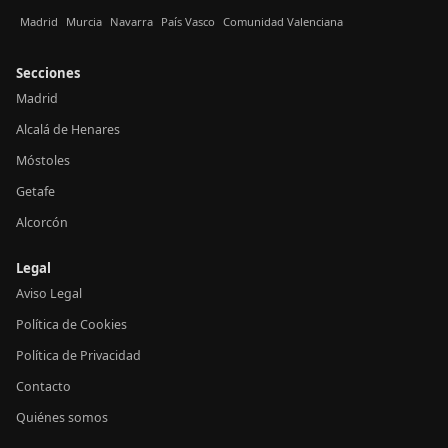
Madrid
Murcia
Navarra
País Vasco
Comunidad Valenciana
Secciones
Madrid
Alcalá de Henares
Móstoles
Getafe
Alcorcón
Legal
Aviso Legal
Política de Cookies
Política de Privacidad
Contacto
Quiénes somos