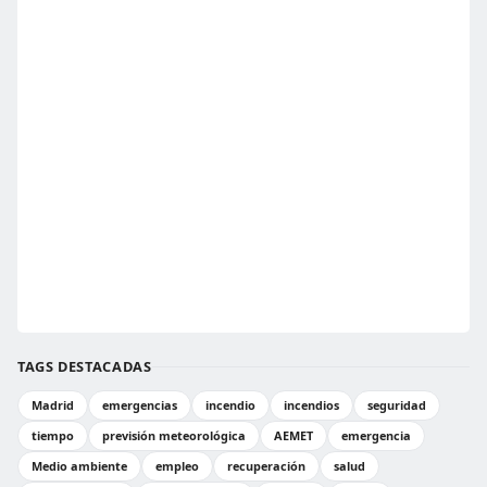
TAGS DESTACADAS
Madrid
emergencias
incendio
incendios
seguridad
tiempo
previsión meteorológica
AEMET
emergencia
Medio ambiente
empleo
recuperación
salud