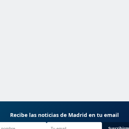
Recibe las noticias de Madrid en tu email
Suscribir