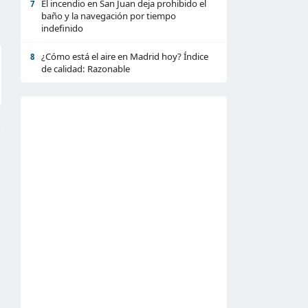
El incendio en San Juan deja prohibido el
7
baño y la navegación por tiempo
indefinido
¿Cómo está el aire en Madrid hoy? Índice
8
de calidad: Razonable