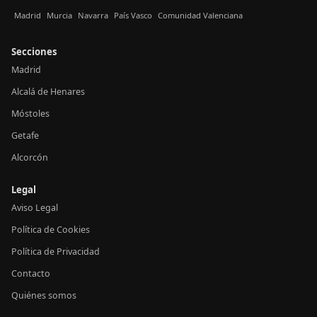
Madrid
Murcia
Navarra
País Vasco
Comunidad Valenciana
Secciones
Madrid
Alcalá de Henares
Móstoles
Getafe
Alcorcón
Legal
Aviso Legal
Política de Cookies
Política de Privacidad
Contacto
Quiénes somos