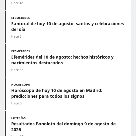
Hace 4h
EFEMÉRIDES
Santoral de hoy 10 de agosto: santos y celebraciones
del día
Hace 5h
EFEMÉRIDES
Efemérides del 10 de agosto: hechos históricos y
nacimientos destacados
Hace 5h
HORÓSCOPO
Horóscopo de hoy 10 de agosto en Madrid:
predicciones para todos los signos
Hace 6h
LOTERÍAS
Resultados Bonoloto del domingo 9 de agosto de
2026