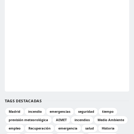
TAGS DESTACADAS
Madrid
incendio
emergencias
seguridad
tiempo
previsión meteorológica
AEMET
incendios
Medio Ambiente
empleo
Recuperación
emergencia
salud
Historia