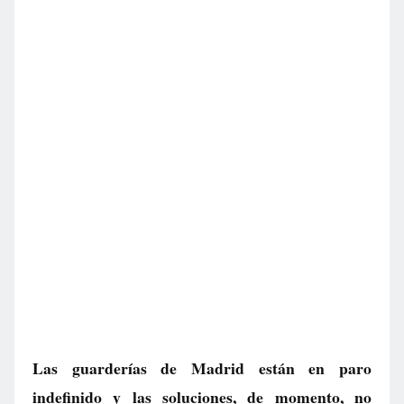
Las guarderías de Madrid están en paro
indefinido y las soluciones, de momento, no