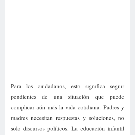
Para los ciudadanos, esto significa seguir
pendientes de una situación que puede
complicar aún más la vida cotidiana. Padres y
madres necesitan respuestas y soluciones, no
solo discursos políticos. La educación infantil