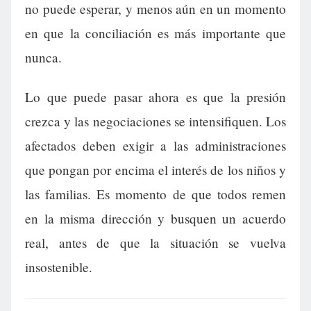
no puede esperar, y menos aún en un momento
en que la conciliación es más importante que
nunca.
Lo que puede pasar ahora es que la presión
crezca y las negociaciones se intensifiquen. Los
afectados deben exigir a las administraciones
que pongan por encima el interés de los niños y
las familias. Es momento de que todos remen
en la misma dirección y busquen un acuerdo
real, antes de que la situación se vuelva
insostenible.