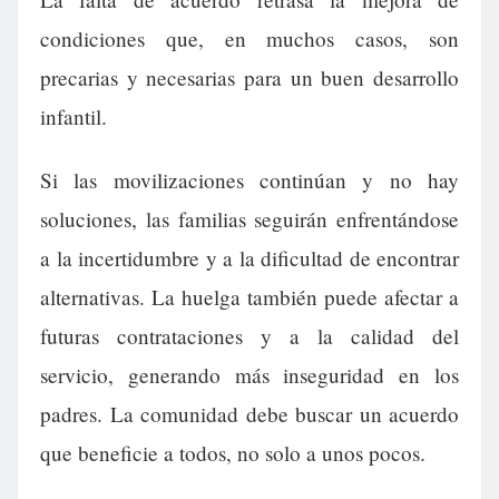
condiciones que, en muchos casos, son
precarias y necesarias para un buen desarrollo
infantil.
Si las movilizaciones continúan y no hay
soluciones, las familias seguirán enfrentándose
a la incertidumbre y a la dificultad de encontrar
alternativas. La huelga también puede afectar a
futuras contrataciones y a la calidad del
servicio, generando más inseguridad en los
padres. La comunidad debe buscar un acuerdo
que beneficie a todos, no solo a unos pocos.