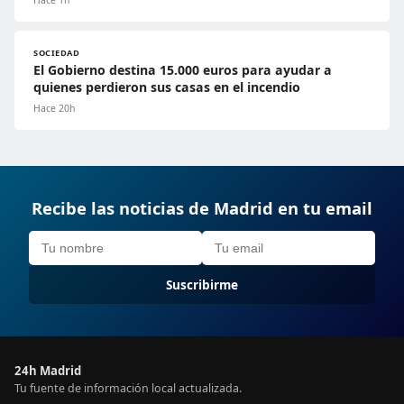
Hace 1h
SOCIEDAD
El Gobierno destina 15.000 euros para ayudar a
quienes perdieron sus casas en el incendio
Hace 20h
Recibe las noticias de Madrid en tu email
Suscribirme
24h Madrid
Tu fuente de información local actualizada.