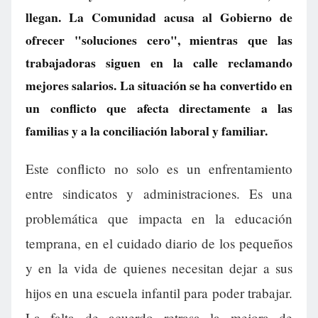
llegan. La Comunidad acusa al Gobierno de
ofrecer "soluciones cero", mientras que las
trabajadoras siguen en la calle reclamando
mejores salarios. La situación se ha convertido en
un conflicto que afecta directamente a las
familias y a la conciliación laboral y familiar.
Este conflicto no solo es un enfrentamiento
entre sindicatos y administraciones. Es una
problemática que impacta en la educación
temprana, en el cuidado diario de los pequeños
y en la vida de quienes necesitan dejar a sus
hijos en una escuela infantil para poder trabajar.
La falta de acuerdo retrasa la mejora de