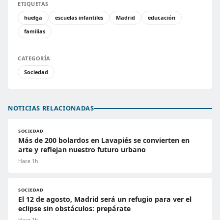
ETIQUETAS
huelga
escuelas infantiles
Madrid
educación
familias
CATEGORÍA
Sociedad
NOTICIAS RELACIONADAS
SOCIEDAD
Más de 200 bolardos en Lavapiés se convierten en
arte y reflejan nuestro futuro urbano
Hace 1h
SOCIEDAD
El 12 de agosto, Madrid será un refugio para ver el
eclipse sin obstáculos: prepárate