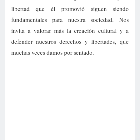
libertad que él promovió siguen siendo
fundamentales para nuestra sociedad. Nos
invita a valorar más la creación cultural y a
defender nuestros derechos y libertades, que
muchas veces damos por sentado.