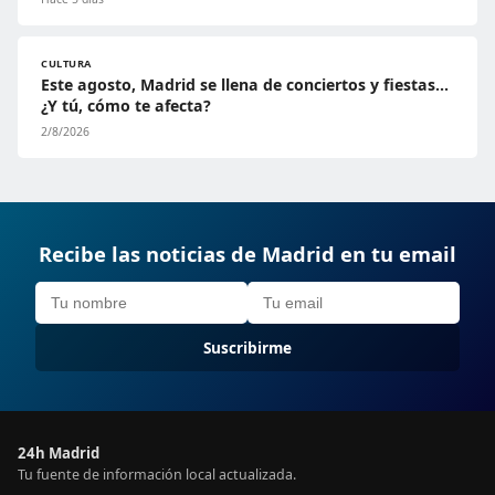
CULTURA
Este agosto, Madrid se llena de conciertos y fiestas…
¿Y tú, cómo te afecta?
2/8/2026
Recibe las noticias de Madrid en tu email
Suscribirme
24h Madrid
Tu fuente de información local actualizada.