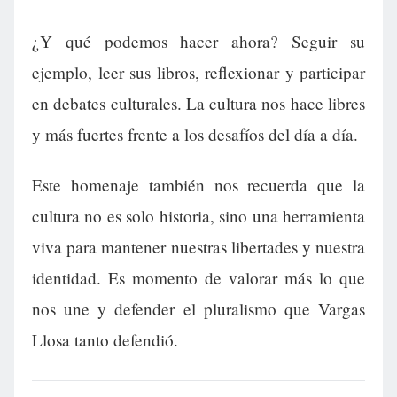
¿Y qué podemos hacer ahora? Seguir su
ejemplo, leer sus libros, reflexionar y participar
en debates culturales. La cultura nos hace libres
y más fuertes frente a los desafíos del día a día.
Este homenaje también nos recuerda que la
cultura no es solo historia, sino una herramienta
viva para mantener nuestras libertades y nuestra
identidad. Es momento de valorar más lo que
nos une y defender el pluralismo que Vargas
Llosa tanto defendió.