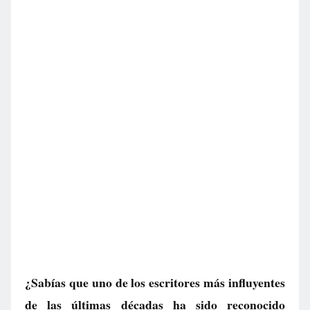
¿Sabías que uno de los escritores más influyentes
de las últimas décadas ha sido reconocido