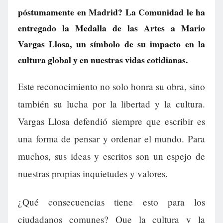
póstumamente en Madrid? La Comunidad le ha
entregado la Medalla de las Artes a Mario
Vargas Llosa, un símbolo de su impacto en la
cultura global y en nuestras vidas cotidianas.
Este reconocimiento no solo honra su obra, sino
también su lucha por la libertad y la cultura.
Vargas Llosa defendió siempre que escribir es
una forma de pensar y ordenar el mundo. Para
muchos, sus ideas y escritos son un espejo de
nuestras propias inquietudes y valores.
¿Qué consecuencias tiene esto para los
ciudadanos comunes? Que la cultura y la