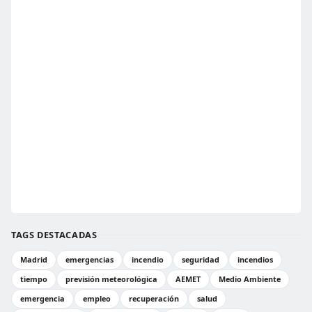
TAGS DESTACADAS
Madrid
emergencias
incendio
seguridad
incendios
tiempo
previsión meteorológica
AEMET
Medio Ambiente
emergencia
empleo
recuperación
salud