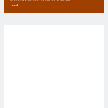
Hace 4h