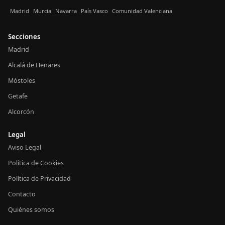
Madrid
Murcia
Navarra
País Vasco
Comunidad Valenciana
Secciones
Madrid
Alcalá de Henares
Móstoles
Getafe
Alcorcón
Legal
Aviso Legal
Política de Cookies
Política de Privacidad
Contacto
Quiénes somos