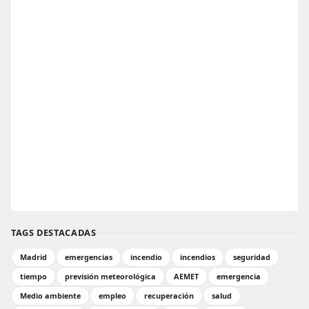
TAGS DESTACADAS
Madrid
emergencias
incendio
incendios
seguridad
tiempo
previsión meteorológica
AEMET
emergencia
Medio ambiente
empleo
recuperación
salud