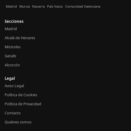
Madrid
Murcia
Navarra
País Vasco
Comunidad Valenciana
Secciones
Madrid
Alcalá de Henares
Móstoles
Getafe
Alcorcón
Legal
Aviso Legal
Política de Cookies
Política de Privacidad
Contacto
Quiénes somos